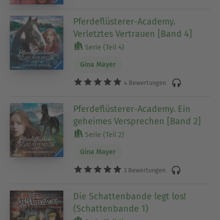
Pferdeflüsterer-Academy.
Verletztes Vertrauen [Band 4]
Serie (Teil 4)
Gina Mayer
4 Bewertungen
Pferdeflüsterer-Academy. Ein
geheimes Versprechen [Band 2]
Serie (Teil 2)
Gina Mayer
3 Bewertungen
Die Schattenbande legt los!
(Schattenbande 1)