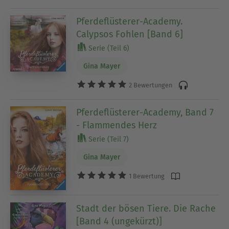
Pferdeflüsterer-Academy.
Calypsos Fohlen [Band 6]
Serie (Teil 6)
Gina Mayer
2 Bewertungen
Pferdeflüsterer-Academy, Band 7
- Flammendes Herz
Serie (Teil 7)
Gina Mayer
1 Bewertung
Stadt der bösen Tiere. Die Rache
[Band 4 (ungekürzt)]