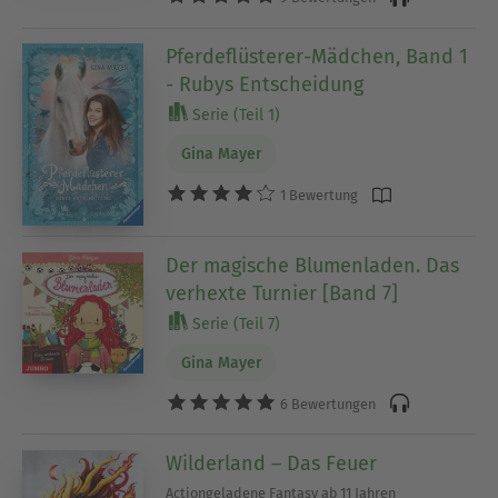
Pferdeflüsterer-Mädchen, Band 1
- Rubys Entscheidung
Serie (Teil 1)
Gina Mayer
1 Bewertung
Der magische Blumenladen. Das
verhexte Turnier [Band 7]
Serie (Teil 7)
Gina Mayer
6 Bewertungen
Wilderland – Das Feuer
Actiongeladene Fantasy ab 11 Jahren