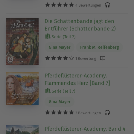
4 Bewertungen
Die Schattenbande jagt den
Entführer (Schattenbande 2)
Serie (Teil 2)
Gina Mayer
Frank M. Reifenberg
1 Bewertung
Pferdeflüsterer-Academy.
Flammendes Herz [Band 7]
Serie (Teil 7)
Gina Mayer
3 Bewertungen
Pferdeflüsterer-Academy, Band 4