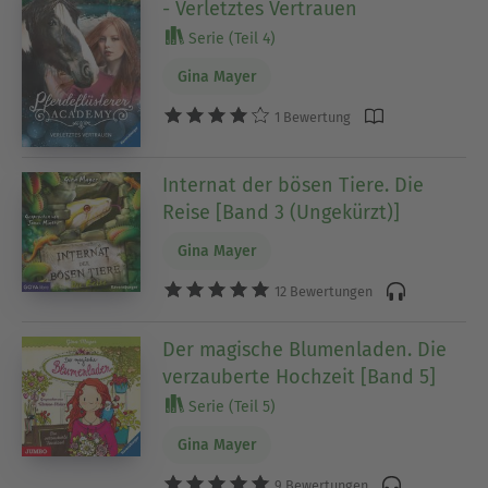
- Verletztes Vertrauen
Serie (Teil 4)
Gina Mayer
1 Bewertung
Internat der bösen Tiere. Die
Reise [Band 3 (Ungekürzt)]
Gina Mayer
12 Bewertungen
Der magische Blumenladen. Die
verzauberte Hochzeit [Band 5]
Serie (Teil 5)
Gina Mayer
9 Bewertungen