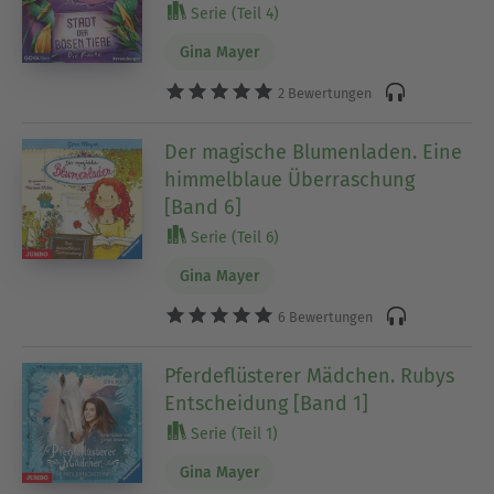
Serie (Teil 4)
Gina Mayer
2 Bewertungen
Der magische Blumenladen. Eine
himmelblaue Überraschung
[Band 6]
Serie (Teil 6)
Gina Mayer
6 Bewertungen
Pferdeflüsterer Mädchen. Rubys
Entscheidung [Band 1]
Serie (Teil 1)
Gina Mayer