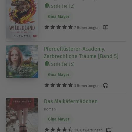
Serie (Teil 2)
Gina Mayer
7 Bewertungen
Pferdeflüsterer-Academy.
Zerbrechliche Träume [Band 5]
Serie (Teil 5)
Gina Mayer
3 Bewertungen
Das Maikäfermädchen
Roman
Gina Mayer
116 Bewertungen