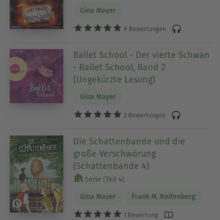
Gina Mayer
9 Bewertungen
Ballet School - Der vierte Schwan
- Ballet School, Band 2
(Ungekürzte Lesung)
Gina Mayer
2 Bewertungen
Die Schattenbande und die
große Verschwörung
(Schattenbande 4)
Serie (Teil 4)
Gina Mayer
Frank M. Reifenberg
1 Bewertung