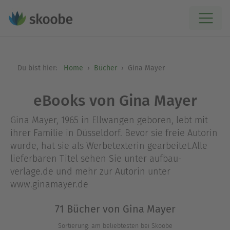
Du bist hier:
Home
Bücher
Gina Mayer
eBooks von Gina Mayer
Gina Mayer, 1965 in Ellwangen geboren, lebt mit
ihrer Familie in Düsseldorf. Bevor sie freie Autorin
wurde, hat sie als Werbetexterin gearbeitet.Alle
lieferbaren Titel sehen Sie unter aufbau-
verlage.de und mehr zur Autorin unter
www.ginamayer.de
71 Bücher von Gina Mayer
Sortierung: am beliebtesten bei Skoobe