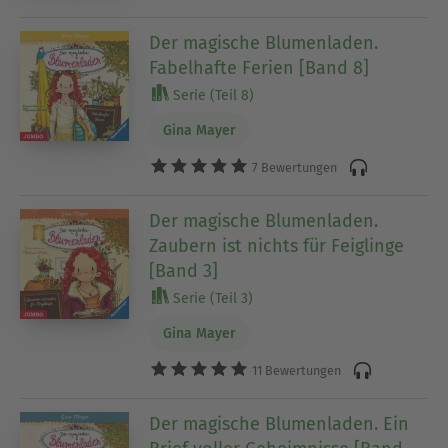
Der magische Blumenladen.
Fabelhafte Ferien [Band 8]
Serie (Teil 8)
Gina Mayer
7 Bewertungen
Der magische Blumenladen.
Zaubern ist nichts für Feiglinge
[Band 3]
Serie (Teil 3)
Gina Mayer
11 Bewertungen
Der magische Blumenladen. Ein