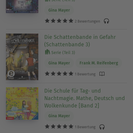
Gina Mayer
2 Bewertungen
Die Schattenbande in Gefahr
(Schattenbande 3)
Serie (Teil 3)
Gina Mayer
Frank M. Reifenberg
1 Bewertung
Die Schule für Tag- und
Nachtmagie. Mathe, Deutsch und
Wolkenkunde [Band 2]
Gina Mayer
1 Bewertung