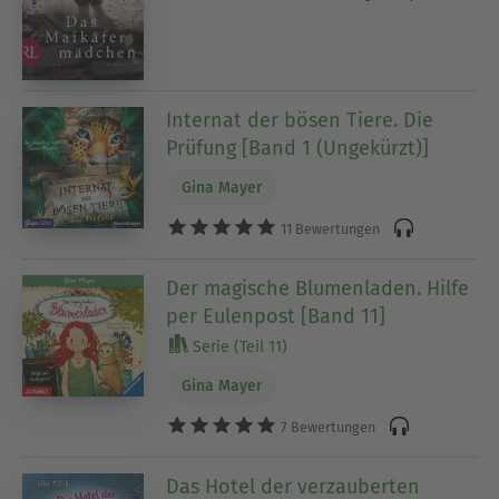
Internat der bösen Tiere. Die
Prüfung [Band 1 (Ungekürzt)]
Gina Mayer
11 Bewertungen
Der magische Blumenladen. Hilfe
per Eulenpost [Band 11]
Serie (Teil 11)
Gina Mayer
7 Bewertungen
Das Hotel der verzauberten