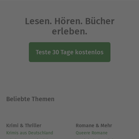
Lesen. Hören. Bücher
erleben.
Teste 30 Tage kostenlos
Beliebte Themen
Krimi & Thriller
Romane & Mehr
Krimis aus Deutschland
Queere Romane