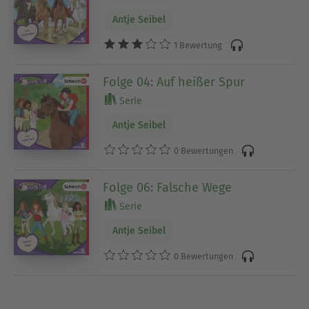
Antje Seibel
1 Bewertung
Folge 04: Auf heißer Spur
Serie
Antje Seibel
0 Bewertungen
Folge 06: Falsche Wege
Serie
Antje Seibel
0 Bewertungen