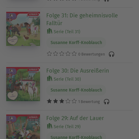
Folge 31: Die geheimnisvolle
Falltür
Serie (Teil 31)
Susanne Korff-Knoblauch
0 Bewertungen
Folge 30: Die Ausreißerin
Serie (Teil 30)
Susanne Korff-Knoblauch
1 Bewertung
Folge 29: Auf der Lauer
Serie (Teil 29)
Susanne Korff-Knoblauch