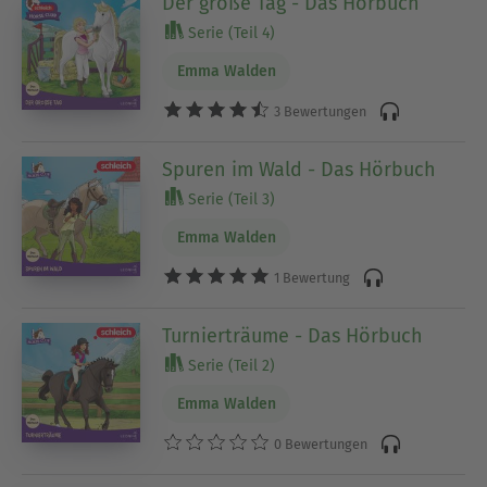
Der große Tag - Das Hörbuch
Serie (Teil 4)
Emma Walden
3 Bewertungen
Spuren im Wald - Das Hörbuch
Serie (Teil 3)
Emma Walden
1 Bewertung
Turnierträume - Das Hörbuch
Serie (Teil 2)
Emma Walden
0 Bewertungen