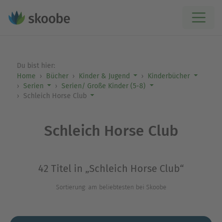
Du bist hier:
Home
Bücher
Kinder & Jugend
Kinderbücher
Serien
Serien/ Große Kinder (5-8)
Schleich Horse Club
Schleich Horse Club
42 Titel in „Schleich Horse Club“
Sortierung: am beliebtesten bei Skoobe