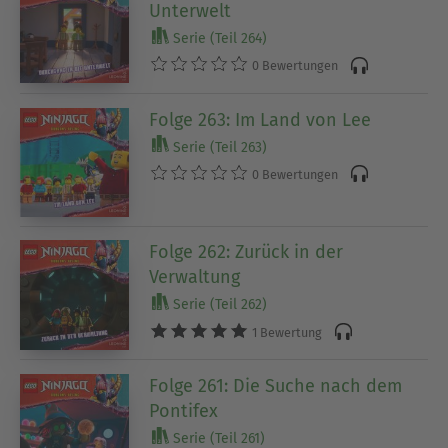
Unterwelt
Serie (Teil 264)
0 Bewertungen
Folge 263: Im Land von Lee
Serie (Teil 263)
0 Bewertungen
Folge 262: Zurück in der
Verwaltung
Serie (Teil 262)
1 Bewertung
Folge 261: Die Suche nach dem
Pontifex
Serie (Teil 261)