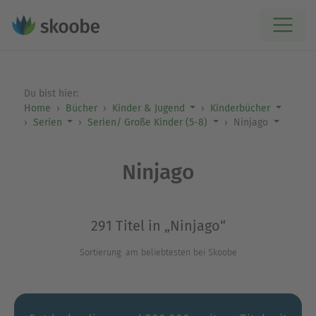
Du bist hier:
Home
Bücher
Kinder & Jugend
Kinderbücher
Serien
Serien/ Große Kinder (5-8)
Ninjago
Ninjago
291 Titel in „Ninjago“
Sortierung: am beliebtesten bei Skoobe