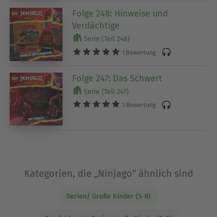
Folge 248: Hinweise und
Verdächtige
Serie (Teil 248)
1 Bewertung
Folge 247: Das Schwert
Serie (Teil 247)
1 Bewertung
Kategorien, die „Ninjago“ ähnlich sind
Serien/ Große Kinder (5-8)