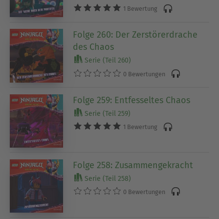
1 Bewertung
Folge 260: Der Zerstörerdrache
des Chaos
Serie (Teil 260)
0 Bewertungen
Folge 259: Entfesseltes Chaos
Serie (Teil 259)
1 Bewertung
Folge 258: Zusammengekracht
Serie (Teil 258)
0 Bewertungen