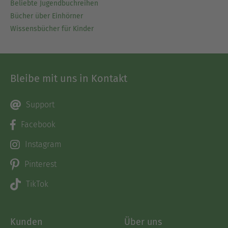
Beliebte Jugendbuchreihen
Bücher über Einhörner
Wissensbücher für Kinder
Bleibe mit uns in Kontakt
Support
Facebook
Instagram
Pinterest
TikTok
Kunden
Über uns