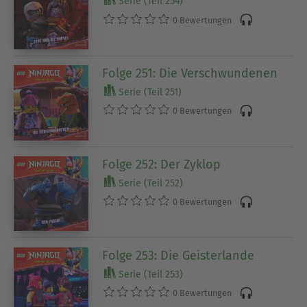
Serie (Teil 254)
0 Bewertungen
Folge 251: Die Verschwundenen
Serie (Teil 251)
0 Bewertungen
Folge 252: Der Zyklop
Serie (Teil 252)
0 Bewertungen
Folge 253: Die Geisterlande
Serie (Teil 253)
0 Bewertungen