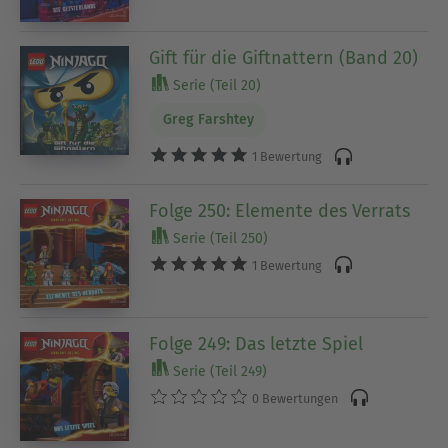
Gift für die Giftnattern (Band 20)
Serie (Teil 20)
Greg Farshtey
1 Bewertung
Folge 250: Elemente des Verrats
Serie (Teil 250)
1 Bewertung
Folge 249: Das letzte Spiel
Serie (Teil 249)
0 Bewertungen