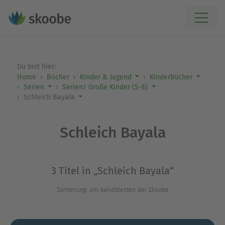
Du bist hier:
Home
Bücher
Kinder & Jugend
Kinderbücher
Serien
Serien/ Große Kinder (5-8)
Schleich Bayala
Schleich Bayala
3 Titel in „Schleich Bayala“
Sortierung: am beliebtesten bei Skoobe