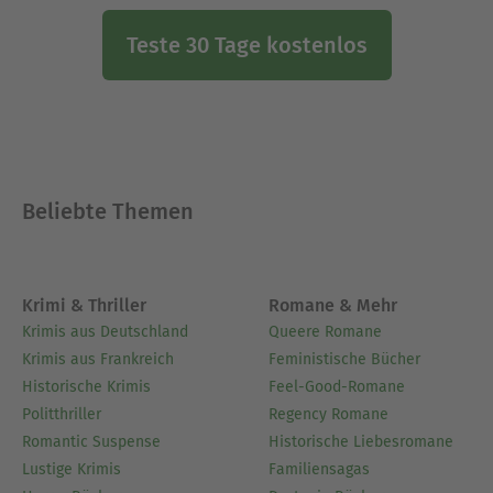
Teste 30 Tage kostenlos
Beliebte Themen
Krimi & Thriller
Romane & Mehr
Krimis aus Deutschland
Queere Romane
Krimis aus Frankreich
Feministische Bücher
Historische Krimis
Feel-Good-Romane
Politthriller
Regency Romane
Romantic Suspense
Historische Liebesromane
Lustige Krimis
Familiensagas