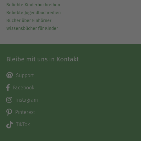
Beliebte Kinderbuchreihen
Beliebte Jugendbuchreihen
Bücher über Einhörner
Wissensbücher für Kinder
Bleibe mit uns in Kontakt
Support
Facebook
Instagram
Pinterest
TikTok