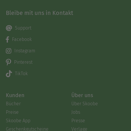
Bleibe mit uns in Kontakt
Support
Facebook
Instagram
Pinterest
TikTok
Kunden
Über uns
Bücher
Über Skoobe
Preise
Jobs
Skoobe App
Presse
Geschenkgutscheine
Verlage