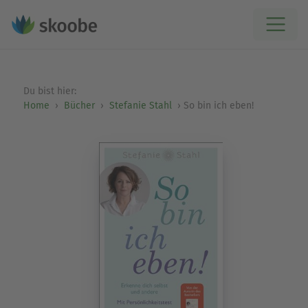
Du bist hier:
Home
Bücher
Stefanie Stahl
So bin ich eben!