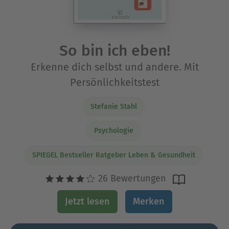
So bin ich eben!
Erkenne dich selbst und andere. Mit
Persönlichkeitstest
Stefanie Stahl
Psychologie
SPIEGEL Bestseller Ratgeber Leben & Gesundheit
26 Bewertungen
Jetzt lesen
Merken