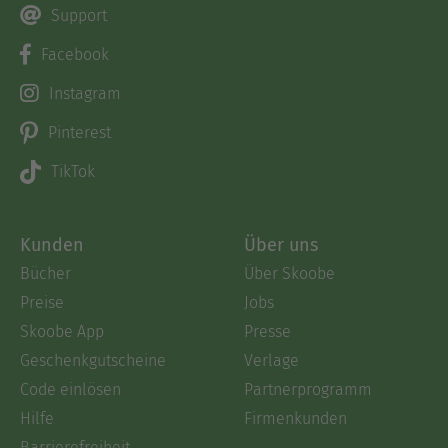
Support
Facebook
Instagram
Pinterest
TikTok
Kunden
Über uns
Bücher
Über Skoobe
Preise
Jobs
Skoobe App
Presse
Geschenkgutscheine
Verlage
Code einlösen
Partnerprogramm
Hilfe
Firmenkunden
Barrierefreiheit