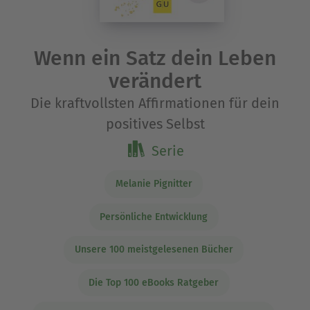
Wenn ein Satz dein Leben
verändert
Die kraftvollsten Affirmationen für dein
positives Selbst
Serie
Melanie Pignitter
Persönliche Entwicklung
Unsere 100 meistgelesenen Bücher
Die Top 100 eBooks Ratgeber