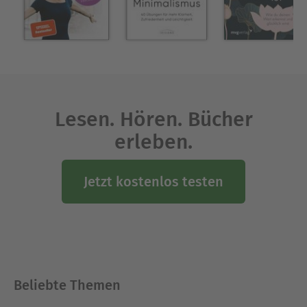
Lesen. Hören. Bücher
erleben.
Jetzt kostenlos testen
Beliebte Themen