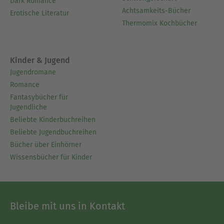
Dark Romance
Achtsamkeits-Bücher
Erotische Literatur
Thermomix Kochbücher
Kinder & Jugend
Jugendromane
Romance
Fantasybücher für
Jugendliche
Beliebte Kinderbuchreihen
Beliebte Jugendbuchreihen
Bücher über Einhörner
Wissensbücher für Kinder
Bleibe mit uns in Kontakt