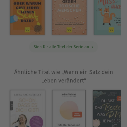
Sieh Dir alle Titel der Serie an
Ähnliche Titel wie „Wenn ein Satz dein
Leben verändert“