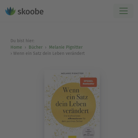
Du bist hier:
Home
Bücher
Melanie Pignitter
Wenn ein Satz dein Leben verändert