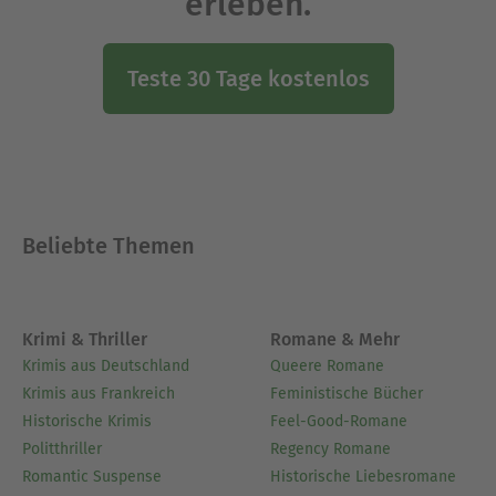
erleben.
Teste 30 Tage kostenlos
Beliebte Themen
Krimi & Thriller
Romane & Mehr
Krimis aus Deutschland
Queere Romane
Krimis aus Frankreich
Feministische Bücher
Historische Krimis
Feel-Good-Romane
Politthriller
Regency Romane
Romantic Suspense
Historische Liebesromane