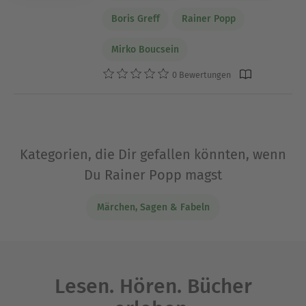
Boris Greff
Rainer Popp
Mirko Boucsein
0 Bewertungen
Kategorien, die Dir gefallen könnten, wenn
Du Rainer Popp magst
Märchen, Sagen & Fabeln
Lesen. Hören. Bücher