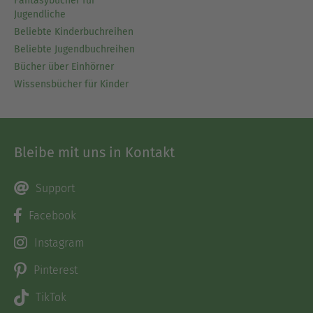
Fantasybücher für
Jugendliche
Beliebte Kinderbuchreihen
Beliebte Jugendbuchreihen
Bücher über Einhörner
Wissensbücher für Kinder
Bleibe mit uns in Kontakt
Support
Facebook
Instagram
Pinterest
TikTok