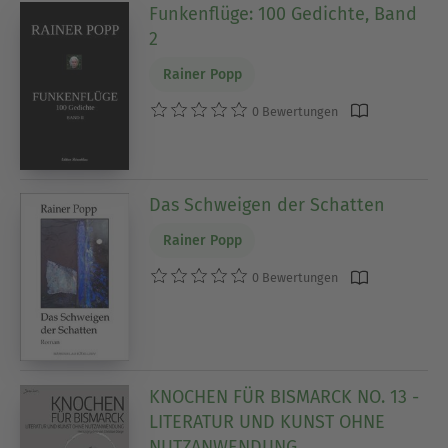
Funkenflüge: 100 Gedichte, Band
2
Rainer Popp
0 Bewertungen
Das Schweigen der Schatten
Rainer Popp
0 Bewertungen
KNOCHEN FÜR BISMARCK NO. 13 -
LITERATUR UND KUNST OHNE
NUTZANWENDUNG