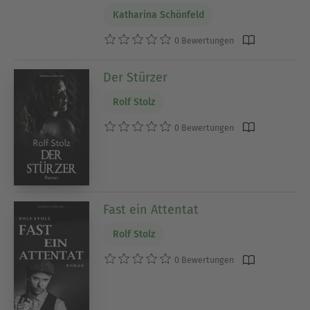
Katharina Schönfeld
0 Bewertungen
Der Stürzer
Rolf Stolz
0 Bewertungen
Fast ein Attentat
Rolf Stolz
0 Bewertungen