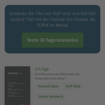
Entdecke die Titel von Rolf Stolz und 500.000
weitere Titel mit der Flatrate von Skoobe. Ab
12,99 € im Monat.
Teste 30 Tage kostenlos
Erträge
Schriftenreihe der Bibliothek des
Konservatismus, Band 1
Konrad Adam
Rolf Stolz
Stefan Blankertz