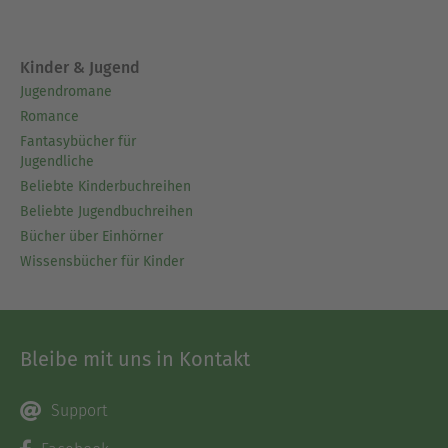
Kinder & Jugend
Jugendromane
Romance
Fantasybücher für
Jugendliche
Beliebte Kinderbuchreihen
Beliebte Jugendbuchreihen
Bücher über Einhörner
Wissensbücher für Kinder
Bleibe mit uns in Kontakt
Support