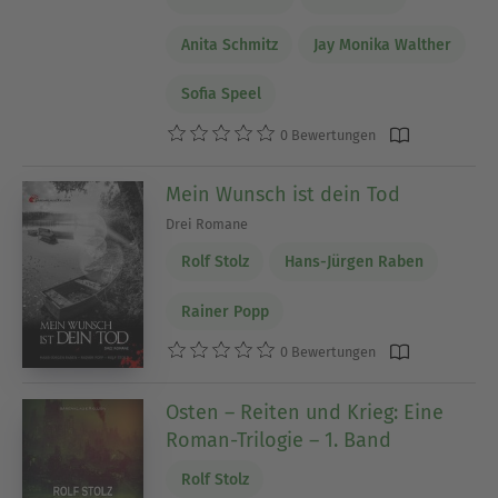
Anita Schmitz
Jay Monika Walther
Sofia Speel
0 Bewertungen
Mein Wunsch ist dein Tod
Drei Romane
Rolf Stolz
Hans-Jürgen Raben
Rainer Popp
0 Bewertungen
Osten – Reiten und Krieg: Eine
Roman-Trilogie – 1. Band
Rolf Stolz