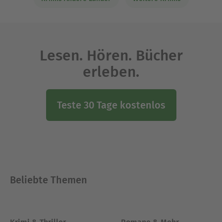
Lesen. Hören. Bücher
erleben.
Teste 30 Tage kostenlos
Beliebte Themen