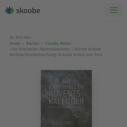
Du bist hier:
Home
Bücher
Claudia Müller
Ein krimineller Adventskalender – (K)eine schöne
Weihnachtsüberraschung: 24 kurze Krimis zum Fest