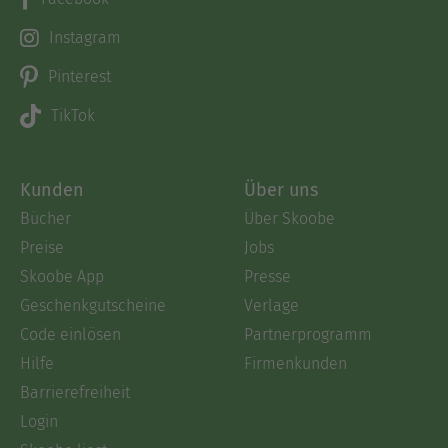
Instagram
Pinterest
TikTok
Kunden
Über uns
Bücher
Über Skoobe
Preise
Jobs
Skoobe App
Presse
Geschenkgutscheine
Verlage
Code einlösen
Partnerprogramm
Hilfe
Firmenkunden
Barrierefreiheit
Login