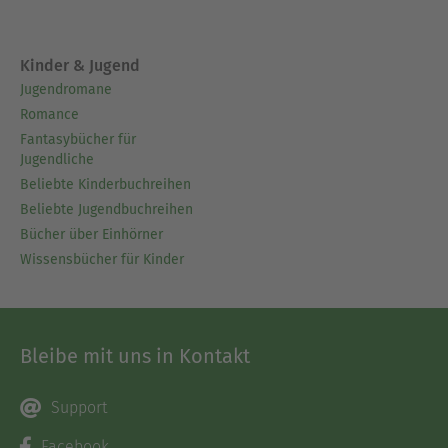
Kinder & Jugend
Jugendromane
Romance
Fantasybücher für
Jugendliche
Beliebte Kinderbuchreihen
Beliebte Jugendbuchreihen
Bücher über Einhörner
Wissensbücher für Kinder
Bleibe mit uns in Kontakt
Support
Facebook