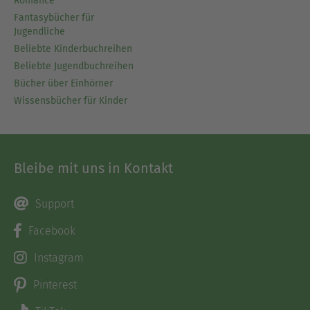
Romance
Fantasybücher für
Jugendliche
Beliebte Kinderbuchreihen
Beliebte Jugendbuchreihen
Bücher über Einhörner
Wissensbücher für Kinder
Bleibe mit uns in Kontakt
Support
Facebook
Instagram
Pinterest