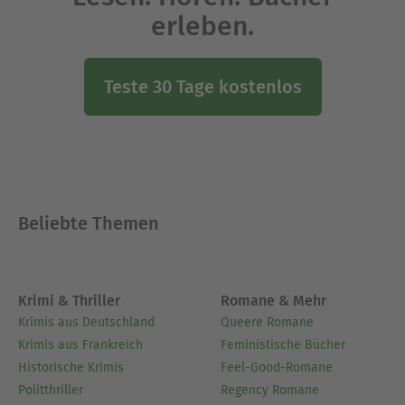
erleben.
Teste 30 Tage kostenlos
Beliebte Themen
Krimi & Thriller
Romane & Mehr
Krimis aus Deutschland
Queere Romane
Krimis aus Frankreich
Feministische Bücher
Historische Krimis
Feel-Good-Romane
Politthriller
Regency Romane