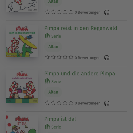
Altan
0 Bewertungen
Pimpa reist in den Regenwald
Serie
Altan
0 Bewertungen
Pimpa und die andere Pimpa
Serie
Altan
0 Bewertungen
Pimpa ist da!
Serie