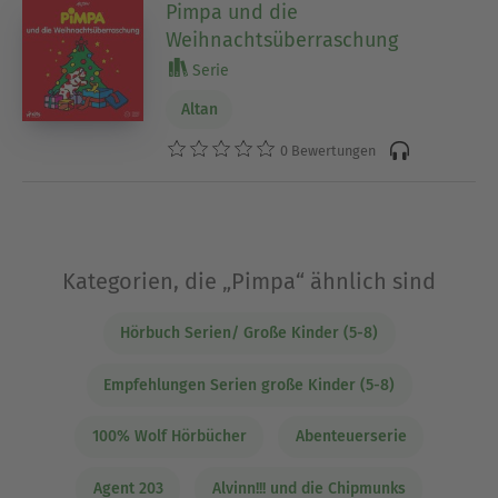
Pimpa und die
Weihnachtsüberraschung
Serie
Altan
0 Bewertungen
Kategorien, die „Pimpa“ ähnlich sind
Hörbuch Serien/ Große Kinder (5-8)
Empfehlungen Serien große Kinder (5-8)
100% Wolf Hörbücher
Abenteuerserie
Agent 203
Alvinn!!! und die Chipmunks