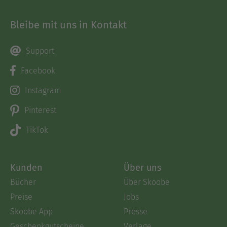
Bleibe mit uns in Kontakt
Support
Facebook
Instagram
Pinterest
TikTok
Kunden
Über uns
Bücher
Über Skoobe
Preise
Jobs
Skoobe App
Presse
Geschenkgutscheine
Verlage