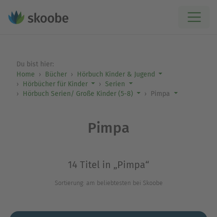
Du bist hier:
Home
Bücher
Hörbuch Kinder & Jugend
Hörbücher für Kinder
Serien
Hörbuch Serien/ Große Kinder (5-8)
Pimpa
Pimpa
14 Titel in „Pimpa“
Sortierung: am beliebtesten bei Skoobe