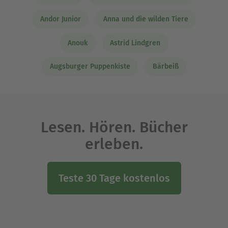
Andor Junior
Anna und die wilden Tiere
Anouk
Astrid Lindgren
Augsburger Puppenkiste
Bärbeiß
Lesen. Hören. Bücher
erleben.
Teste 30 Tage kostenlos