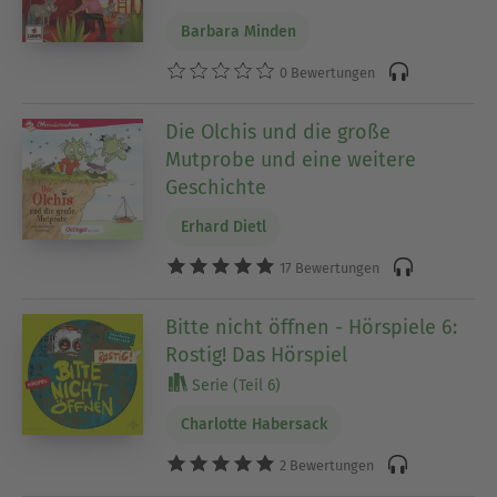
Barbara Minden
0 Bewertungen
Die Olchis und die große
Mutprobe und eine weitere
Geschichte
Erhard Dietl
17 Bewertungen
Bitte nicht öffnen - Hörspiele 6:
Rostig! Das Hörspiel
Serie (Teil 6)
Charlotte Habersack
2 Bewertungen