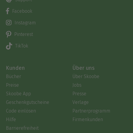
Facebook
Instagram
Pinterest
TikTok
Kunden
Über uns
Bücher
Über Skoobe
Preise
Jobs
Skoobe App
Presse
Geschenkgutscheine
Verlage
Code einlösen
Partnerprogramm
Hilfe
Firmenkunden
Barrierefreiheit