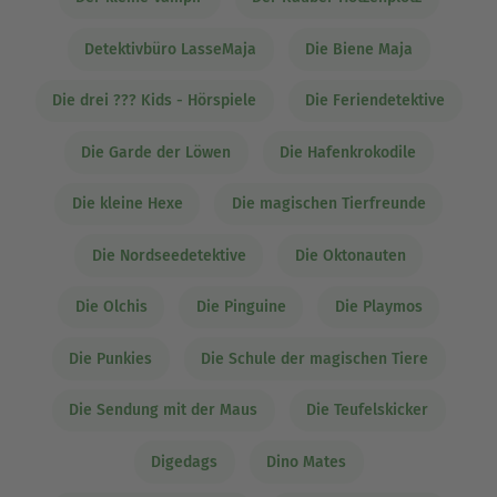
Detektivbüro LasseMaja
Die Biene Maja
Die drei ??? Kids - Hörspiele
Die Feriendetektive
Die Garde der Löwen
Die Hafenkrokodile
Die kleine Hexe
Die magischen Tierfreunde
Die Nordseedetektive
Die Oktonauten
Die Olchis
Die Pinguine
Die Playmos
Die Punkies
Die Schule der magischen Tiere
Die Sendung mit der Maus
Die Teufelskicker
Digedags
Dino Mates