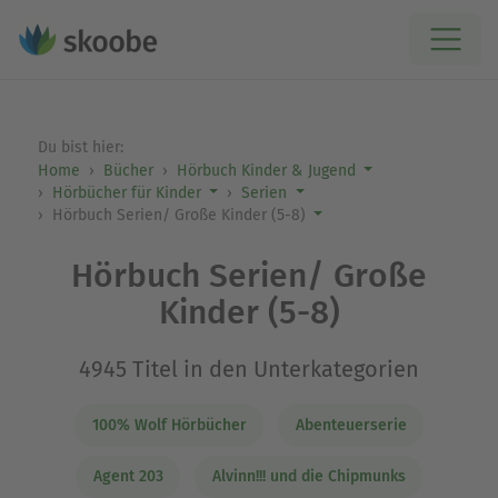
Du bist hier:
Home
Bücher
Hörbuch Kinder & Jugend
Hörbücher für Kinder
Serien
Hörbuch Serien/ Große Kinder (5-8)
Hörbuch Serien/ Große
Kinder (5-8)
4945 Titel in den Unterkategorien
100% Wolf Hörbücher
Abenteuerserie
Agent 203
Alvinn!!! und die Chipmunks