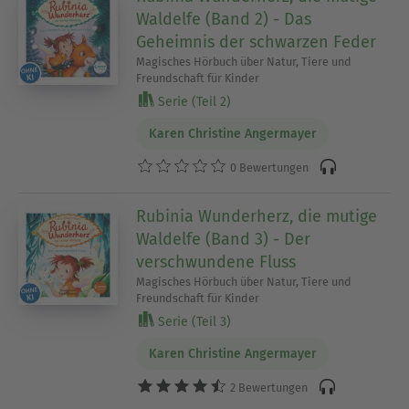
Waldelfe (Band 2) - Das
Geheimnis der schwarzen Feder
Magisches Hörbuch über Natur, Tiere und
Freundschaft für Kinder
Serie (Teil 2)
Karen Christine Angermayer
0 Bewertungen
Rubinia Wunderherz, die mutige
Waldelfe (Band 3) - Der
verschwundene Fluss
Magisches Hörbuch über Natur, Tiere und
Freundschaft für Kinder
Serie (Teil 3)
Karen Christine Angermayer
2 Bewertungen