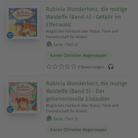
Rubinia Wunderherz, die mutige
Waldelfe (Band 4) - Gefahr im
Elfenwald
Magisches Hörbuch über Natur, Tiere und
Freundschaft für Kinder
Serie (Teil 4)
Karen Christine Angermayer
0 Bewertungen
Rubinia Wunderherz, die mutige
Waldelfe (Band 5) - Der
geheimnisvolle Eiszauber
Magisches Hörbuch über Natur, Tiere und
Freundschaft für Kinder
Serie (Teil 5)
Karen Christine Angermayer