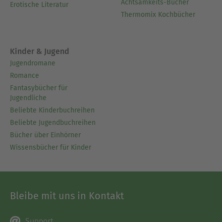
Achtsamkeits-Bücher
Erotische Literatur
Thermomix Kochbücher
Kinder & Jugend
Jugendromane
Romance
Fantasybücher für
Jugendliche
Beliebte Kinderbuchreihen
Beliebte Jugendbuchreihen
Bücher über Einhörner
Wissensbücher für Kinder
Bleibe mit uns in Kontakt
Support