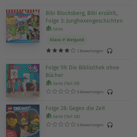
Bibi Blocksberg, Bibi erzählt,
Folge 3: Junghexengeschichten
Serie
Klaus-P. Weigand
2 Bewertungen
Folge 59: Die Bibliothek ohne
Bücher
Serie (Teil 59)
0 Bewertungen
Folge 28: Gegen die Zeit
Serie (Teil 28)
0 Bewertungen