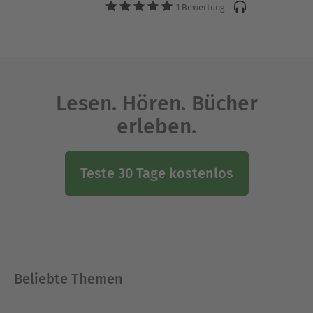
1 Bewertung
Lesen. Hören. Bücher
erleben.
Teste 30 Tage kostenlos
Beliebte Themen