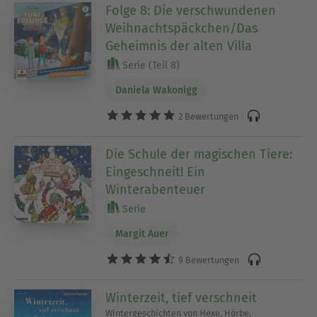
Folge 8: Die verschwundenen
Weihnachtspäckchen/Das
Geheimnis der alten Villa
Serie (Teil 8)
Daniela Wakonigg
2 Bewertungen
Die Schule der magischen Tiere:
Eingeschneit! Ein
Winterabenteuer
Serie
Margit Auer
9 Bewertungen
Winterzeit, tief verschneit
Wintergeschichten von Hexe, Hörbe,