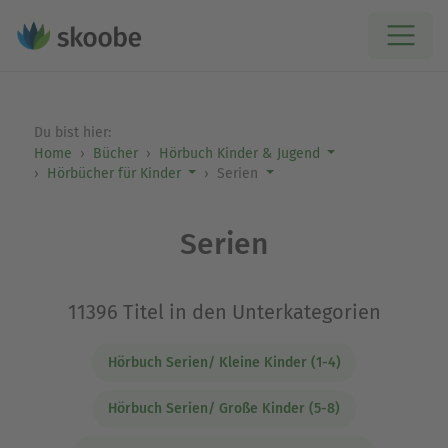
Du bist hier:
Home
Bücher
Hörbuch Kinder & Jugend
Hörbücher für Kinder
Serien
Serien
11396 Titel in den Unterkategorien
Hörbuch Serien/ Kleine Kinder (1-4)
Hörbuch Serien/ Große Kinder (5-8)