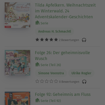
Tilda Apfelkern. Weihnachtszeit
im Winterwald. 24
Adventskalender-Geschichten
Serie
Andreas H. Schmachtl
2 Bewertungen
Folge 26: Der geheimnisvolle
Wusch
Serie (Teil 26)
Simone Veenstra
Ulrike Rogler
0 Bewertungen
Folge 92: Geheimnis am Fluss
Serie (Teil 92)