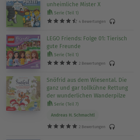
unheimliche Mister X
Serie (Teil 1)
4 Bewertungen
LEGO Friends: Folge 01: Tierisch
gute Freunde
Serie (Teil 1)
2 Bewertungen
Snöfrid aus dem Wiesental. Die
ganz und gar tollkühne Rettung
der wunderlichen Wanderpilze
Serie (Teil 7)
Andreas H. Schmachtl
2 Bewertungen