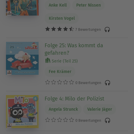
Anke Kell
Peter Nissen
Kirsten Vogel
7 Bewertungen
Folge 25: Was kommt da
gefahren?
Serie (Teil 25)
Fee Krämer
0 Bewertungen
Folge 4: Milo der Polizist
Angela Strunck
Valerie Jäger
0 Bewertungen