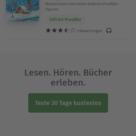
Wassermann und vielen anderen Preußler-
Figuren
Otfried Preußler
3 Bewertungen
Lesen. Hören. Bücher
erleben.
Teste 30 Tage kostenlos