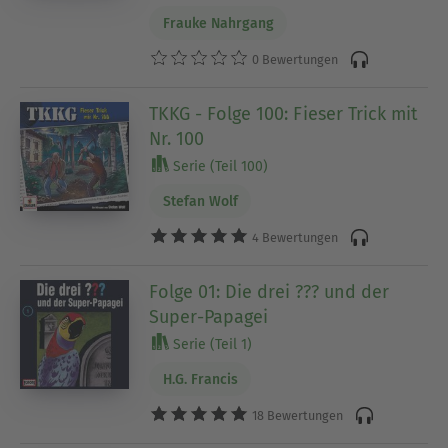
Frauke Nahrgang
0 Bewertungen
TKKG - Folge 100: Fieser Trick mit
Nr. 100
Serie (Teil 100)
Stefan Wolf
4 Bewertungen
Folge 01: Die drei ??? und der
Super-Papagei
Serie (Teil 1)
H.G. Francis
18 Bewertungen