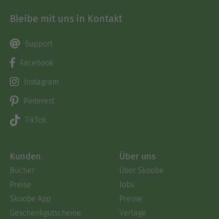
Bleibe mit uns in Kontakt
Support
Facebook
Instagram
Pinterest
TikTok
Kunden
Über uns
Bücher
Über Skoobe
Preise
Jobs
Skoobe App
Presse
Geschenkgutscheine
Verlage