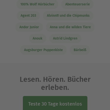
100% Wolf Hörbücher
Abenteuerserie
Agent 203
Alvinn!!! und die Chipmunks
Andor Junior
Anna und die wilden Tiere
Anouk
Astrid Lindgren
Augsburger Puppenkiste
Bärbeiß
Lesen. Hören. Bücher
erleben.
Teste 30 Tage kostenlos