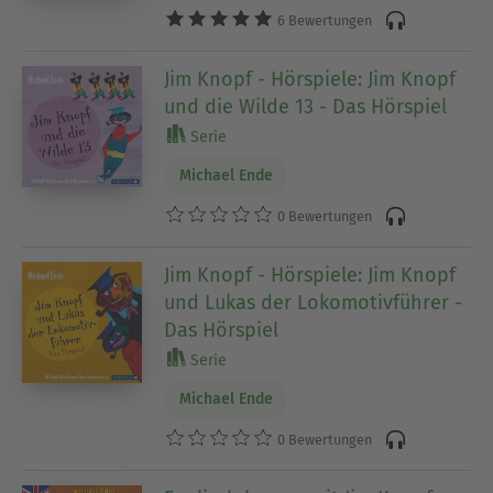
6 Bewertungen
Jim Knopf - Hörspiele: Jim Knopf
und die Wilde 13 - Das Hörspiel
Serie
Michael Ende
0 Bewertungen
Jim Knopf - Hörspiele: Jim Knopf
und Lukas der Lokomotivführer -
Das Hörspiel
Serie
Michael Ende
0 Bewertungen