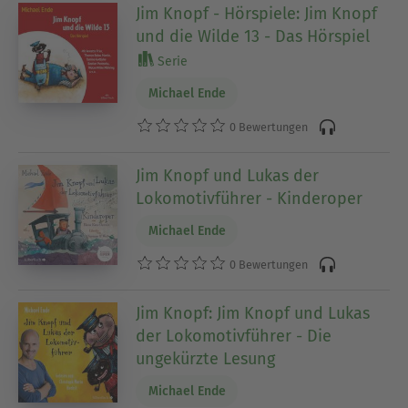
Jim Knopf - Hörspiele: Jim Knopf
und die Wilde 13 - Das Hörspiel
Serie
Michael Ende
0 Bewertungen
Jim Knopf und Lukas der
Lokomotivführer - Kinderoper
Michael Ende
0 Bewertungen
Jim Knopf: Jim Knopf und Lukas
der Lokomotivführer - Die
ungekürzte Lesung
Michael Ende