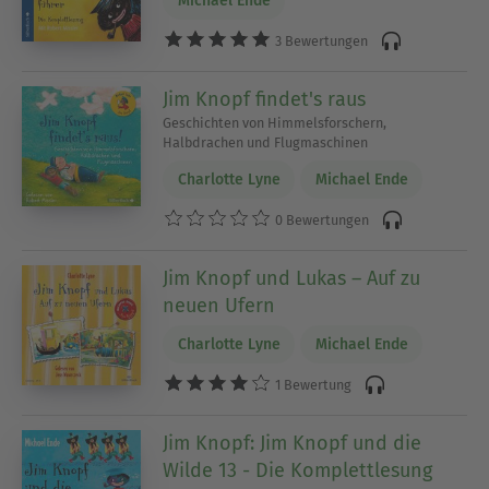
Michael Ende
3 Bewertungen
Jim Knopf findet's raus
Geschichten von Himmelsforschern,
Halbdrachen und Flugmaschinen
Charlotte Lyne
Michael Ende
0 Bewertungen
Jim Knopf und Lukas – Auf zu
neuen Ufern
Charlotte Lyne
Michael Ende
1 Bewertung
Jim Knopf: Jim Knopf und die
Wilde 13 - Die Komplettlesung