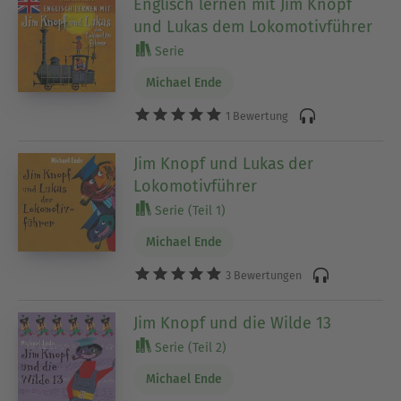
Englisch lernen mit Jim Knopf
und Lukas dem Lokomotivführer
Serie
Michael Ende
1 Bewertung
Jim Knopf und Lukas der
Lokomotivführer
Serie (Teil 1)
Michael Ende
3 Bewertungen
Jim Knopf und die Wilde 13
Serie (Teil 2)
Michael Ende