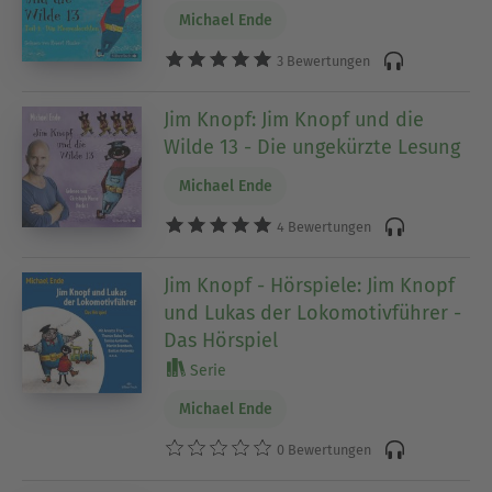
Michael Ende
3 Bewertungen
Jim Knopf: Jim Knopf und die
Wilde 13 - Die ungekürzte Lesung
Michael Ende
4 Bewertungen
Jim Knopf - Hörspiele: Jim Knopf
und Lukas der Lokomotivführer -
Das Hörspiel
Serie
Michael Ende
0 Bewertungen