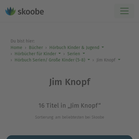
Du bist hier:
Home
Bücher
Hörbuch Kinder & Jugend
Hörbücher für Kinder
Serien
Hörbuch Serien/ Große Kinder (5-8)
Jim Knopf
Jim Knopf
16 Titel in „Jim Knopf“
Sortierung: am beliebtesten bei Skoobe