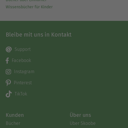
Wissensbücher für Kinder
Bleibe mit uns in Kontakt
Support
Facebook
Instagram
Pinterest
TikTok
Kunden
Über uns
Bücher
Über Skoobe