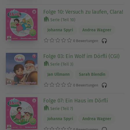
Folge 10: Versuch zu laufen, Clara!
Serie (Teil 10)
Johanna Spyri
Andrea Wagner
0 Bewertungen
Folge 03: Ein Wolf im Dörfli (CGI)
Serie (Teil 3)
Jan Ullmann
Sarah Blendin
0 Bewertungen
Folge 07: Ein Haus im Dörfli
Serie (Teil 7)
Johanna Spyri
Andrea Wagner
0 Bewertungen