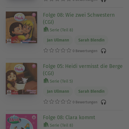
Folge 08: Wie zwei Schwestern
(CGI)
Serie (Teil 8)
Jan Ullmann
Sarah Blendin
0 Bewertungen
Folge 05: Heidi vermisst die Berge
(CGI)
Serie (Teil 5)
Jan Ullmann
Sarah Blendin
0 Bewertungen
Folge 08: Clara kommt
Serie (Teil 8)