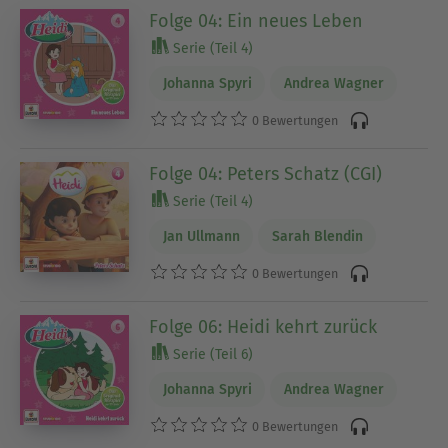
Folge 04: Ein neues Leben
Serie (Teil 4)
Johanna Spyri
Andrea Wagner
0 Bewertungen
Folge 04: Peters Schatz (CGI)
Serie (Teil 4)
Jan Ullmann
Sarah Blendin
0 Bewertungen
Folge 06: Heidi kehrt zurück
Serie (Teil 6)
Johanna Spyri
Andrea Wagner
0 Bewertungen