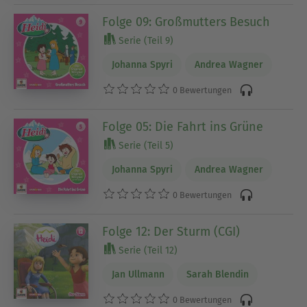
Folge 09: Großmutters Besuch
Serie (Teil 9)
Johanna Spyri
Andrea Wagner
0 Bewertungen
Folge 05: Die Fahrt ins Grüne
Serie (Teil 5)
Johanna Spyri
Andrea Wagner
0 Bewertungen
Folge 12: Der Sturm (CGI)
Serie (Teil 12)
Jan Ullmann
Sarah Blendin
0 Bewertungen