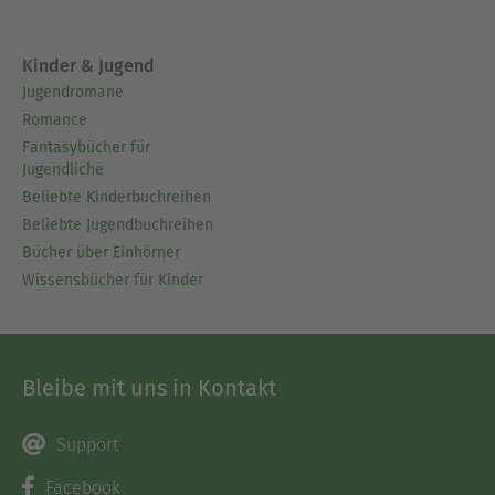
Kinder & Jugend
Jugendromane
Romance
Fantasybücher für
Jugendliche
Beliebte Kinderbuchreihen
Beliebte Jugendbuchreihen
Bücher über Einhörner
Wissensbücher für Kinder
Bleibe mit uns in Kontakt
Support
Facebook