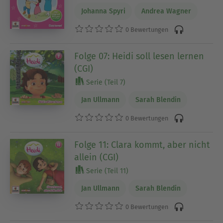
Johanna Spyri
Andrea Wagner
0 Bewertungen
Folge 07: Heidi soll lesen lernen
(CGI)
Serie (Teil 7)
Jan Ullmann
Sarah Blendin
0 Bewertungen
Folge 11: Clara kommt, aber nicht
allein (CGI)
Serie (Teil 11)
Jan Ullmann
Sarah Blendin
0 Bewertungen