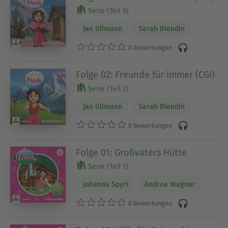
Serie (Teil 9)
Jan Ullmann
Sarah Blendin
0 Bewertungen
Folge 02: Freunde für immer (CGI)
Serie (Teil 2)
Jan Ullmann
Sarah Blendin
0 Bewertungen
Folge 01: Großvaters Hütte
Serie (Teil 1)
Johanna Spyri
Andrea Wagner
0 Bewertungen