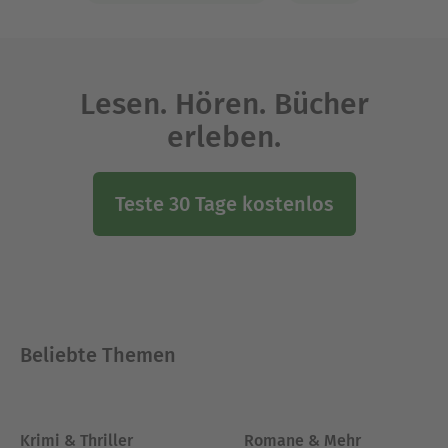
Lesen. Hören. Bücher
erleben.
Teste 30 Tage kostenlos
Beliebte Themen
Krimi & Thriller
Romane & Mehr