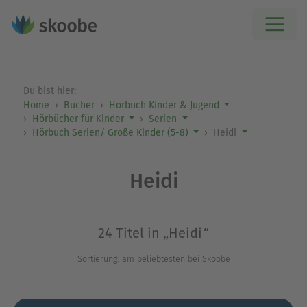
Du bist hier:
Home
Bücher
Hörbuch Kinder & Jugend
Hörbücher für Kinder
Serien
Hörbuch Serien/ Große Kinder (5-8)
Heidi
Heidi
24 Titel in „Heidi“
Sortierung: am beliebtesten bei Skoobe