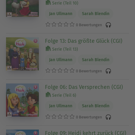
Serie (Teil 10)
Jan Ullmann
Sarah Blendin
0 Bewertungen
Folge 13: Das größte Glück (CGI)
Serie (Teil 13)
Jan Ullmann
Sarah Blendin
0 Bewertungen
Folge 06: Das Versprechen (CGI)
Serie (Teil 6)
Jan Ullmann
Sarah Blendin
0 Bewertungen
Folge 09: Heidi kehrt zurück (CGI)