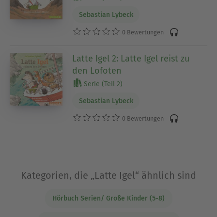
Sebastian Lybeck
0 Bewertungen
Latte Igel 2: Latte Igel reist zu
den Lofoten
Serie (Teil 2)
Sebastian Lybeck
0 Bewertungen
Kategorien, die „Latte Igel“ ähnlich sind
Hörbuch Serien/ Große Kinder (5-8)