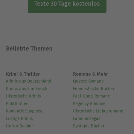
Teste 30 Tage kostenlos
Beliebte Themen
Krimi & Thriller
Romane & Mehr
Krimis aus Deutschland
Queere Romane
Krimis aus Frankreich
Feministische Bücher
Historische Krimis
Feel-Good-Romane
Politthriller
Regency Romane
Romantic Suspense
Historische Liebesromane
Lustige Krimis
Familiensagas
Horror Bücher
Dystopie Bücher