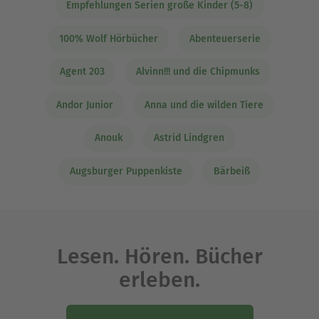
Empfehlungen Serien große Kinder (5-8)
100% Wolf Hörbücher
Abenteuerserie
Agent 203
Alvinn!!! und die Chipmunks
Andor Junior
Anna und die wilden Tiere
Anouk
Astrid Lindgren
Augsburger Puppenkiste
Bärbeiß
Lesen. Hören. Bücher
erleben.