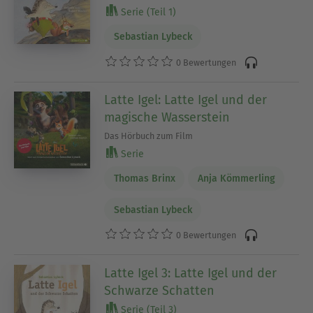
Serie (Teil 1)
Sebastian Lybeck
0 Bewertungen
Latte Igel: Latte Igel und der
magische Wasserstein
Das Hörbuch zum Film
Serie
Thomas Brinx
Anja Kömmerling
Sebastian Lybeck
0 Bewertungen
Latte Igel 3: Latte Igel und der
Schwarze Schatten
Serie (Teil 3)