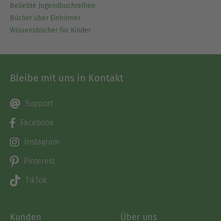
Beliebte Jugendbuchreihen
Bücher über Einhörner
Wissensbücher für Kinder
Bleibe mit uns in Kontakt
Support
Facebook
Instagram
Pinterest
TikTok
Kunden
Über uns