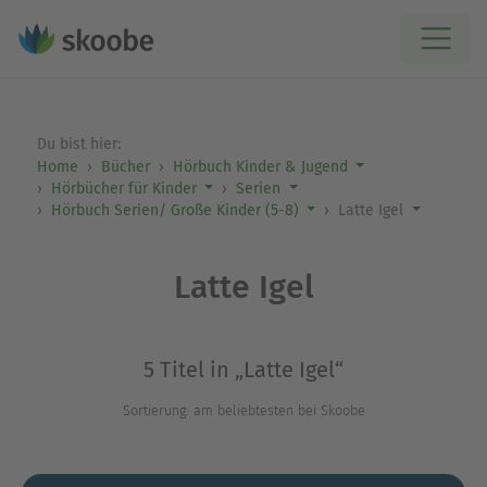
Du bist hier:
Home
Bücher
Hörbuch Kinder & Jugend
Hörbücher für Kinder
Serien
Hörbuch Serien/ Große Kinder (5-8)
Latte Igel
Latte Igel
5 Titel in „Latte Igel“
Sortierung: am beliebtesten bei Skoobe