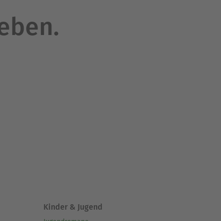
leben.
Kinder & Jugend