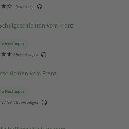
1 Bewertung
Schulgeschichten vom Franz
ine Nöstlinger
2 Bewertungen
eschichten vom Franz
ine Nöstlinger
0 Bewertungen