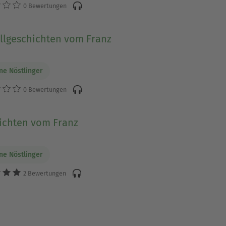
0 Bewertungen
llgeschichten vom Franz
ine Nöstlinger
0 Bewertungen
ichten vom Franz
ine Nöstlinger
2 Bewertungen