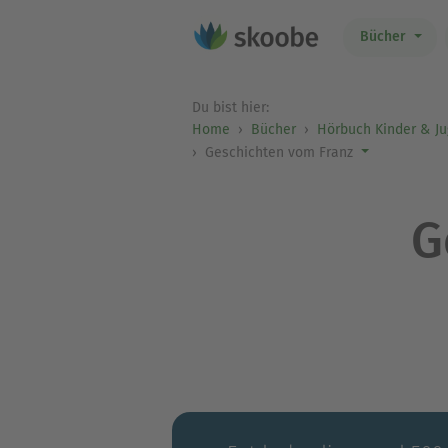
Bücher
Du bist hier:
Home
Bücher
Hörbuch Kinder & J
Geschichten vom Franz
G