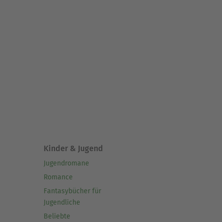
Kinder & Jugend
Jugendromane
Romance
Fantasybücher für
Jugendliche
Beliebte