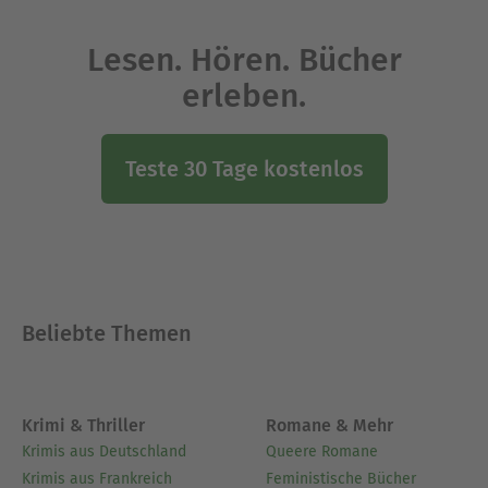
Lesen. Hören. Bücher
erleben.
Teste 30 Tage kostenlos
Beliebte Themen
Krimi & Thriller
Romane & Mehr
Krimis aus Deutschland
Queere Romane
Krimis aus Frankreich
Feministische Bücher