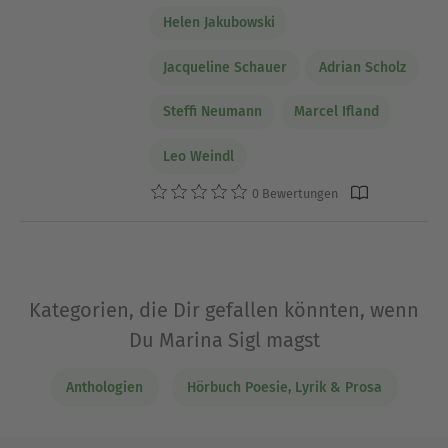
Helen Jakubowski
Jacqueline Schauer
Adrian Scholz
Steffi Neumann
Marcel Ifland
Leo Weindl
0 Bewertungen
Kategorien, die Dir gefallen könnten, wenn
Du Marina Sigl magst
Anthologien
Hörbuch Poesie, Lyrik & Prosa