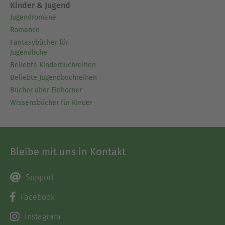
Kinder & Jugend
Jugendromane
Romance
Fantasybücher für
Jugendliche
Beliebte Kinderbuchreihen
Beliebte Jugendbuchreihen
Bücher über Einhörner
Wissensbücher für Kinder
Bleibe mit uns in Kontakt
Support
Facebook
Instagram