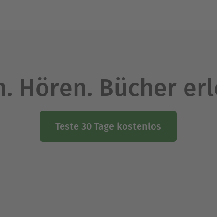
. Hören. Bücher er
Teste 30 Tage kostenlos