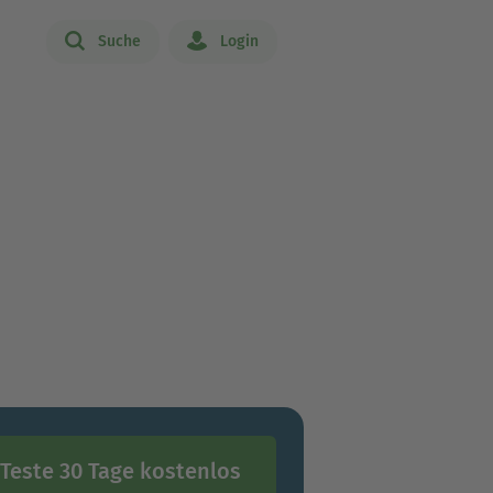
Suche
Login
Teste 30 Tage kostenlos