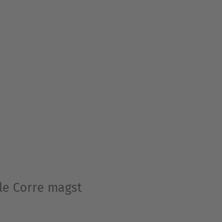
le Corre magst