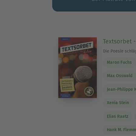
Textsorbet 
Die Poesie schlä
Maron Fuchs
Max Osswald
Jean-Philippe 
Xenia Stein
Elias Raatz
Hank M. Flemm