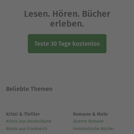
Lesen. Hören. Bücher
erleben.
Teste 30 Tage kostenlos
Beliebte Themen
Krimi & Thriller
Romane & Mehr
Krimis aus Deutschland
Queere Romane
Krimis aus Frankreich
Feministische Bücher