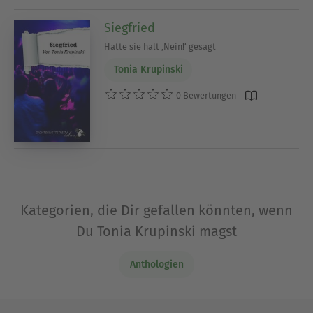
Siegfried
Hätte sie halt ‚Nein!‘ gesagt
Tonia Krupinski
0 Bewertungen
Kategorien, die Dir gefallen könnten, wenn
Du Tonia Krupinski magst
Anthologien