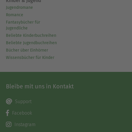
Kinder & Jugend
Jugendromane
Romance
Fantasybücher für
Jugendliche
Beliebte Kinderbuchreihen
Beliebte Jugendbuchreihen
Bücher über Einhörner
Wissensbücher für Kinder
Bleibe mit uns in Kontakt
Support
Facebook
Instagram