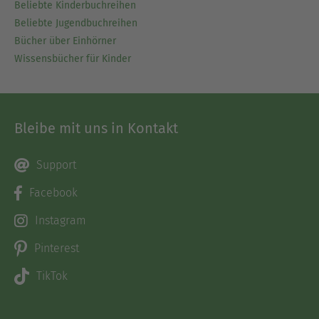
Beliebte Kinderbuchreihen
Beliebte Jugendbuchreihen
Bücher über Einhörner
Wissensbücher für Kinder
Bleibe mit uns in Kontakt
Support
Facebook
Instagram
Pinterest
TikTok