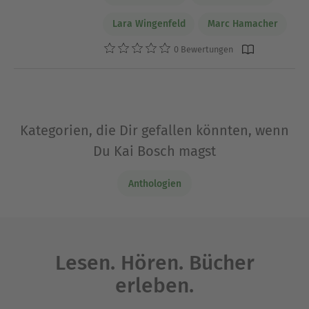
Lara Wingenfeld
Marc Hamacher
0 Bewertungen
Kategorien, die Dir gefallen könnten, wenn
Du Kai Bosch magst
Anthologien
Lesen. Hören. Bücher
erleben.