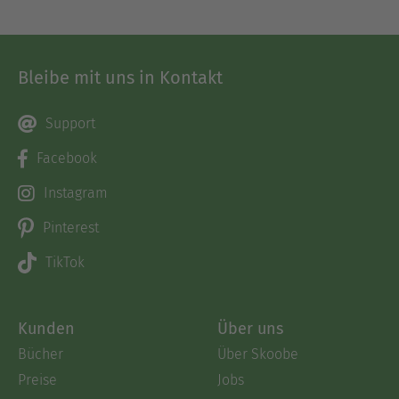
Bleibe mit uns in Kontakt
Support
Facebook
Instagram
Pinterest
TikTok
Kunden
Über uns
Bücher
Über Skoobe
Preise
Jobs