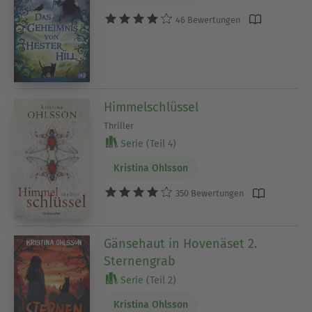
46 Bewertungen
Himmelschlüssel
Thriller
Serie (Teil 4)
Kristina Ohlsson
350 Bewertungen
Gänsehaut in Hovenäset 2.
Sternengrab
Serie (Teil 2)
Kristina Ohlsson