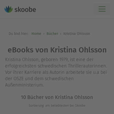
Du bist hier:
Home
Bücher
Kristina Ohlsson
eBooks von Kristina Ohlsson
Kristina Ohlsson, geboren 1979, ist eine der
erfolgreichsten schwedischen Thrillerautorinnen.
Vor ihrer Karriere als Autorin arbeitete sie u.a bei
der OSZE und dem schwedischen
Außenministerium.
10 Bücher von Kristina Ohlsson
Sortierung: am beliebtesten bei Skoobe