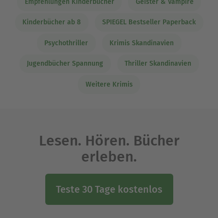
Empfehlungen Kinderbücher
Geister & Vampire
Kinderbücher ab 8
SPIEGEL Bestseller Paperback
Psychothriller
Krimis Skandinavien
Jugendbücher Spannung
Thriller Skandinavien
Weitere Krimis
Lesen. Hören. Bücher
erleben.
Teste 30 Tage kostenlos