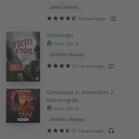
Johan Theorin
35 Bewertungen
Steinengel
Serie (Teil 3)
Kristina Ohlsson
7 Bewertungen
Gänsehaut in Hovenäset 2.
Sternengrab
Serie (Teil 2)
Kristina Ohlsson
3 Bewertungen