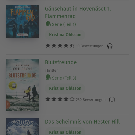
Gänsehaut in Hovenäset 1.
Flammenrad
Serie (Teil 1)
Kristina Ohlsson
10 Bewertungen
Blutsfreunde
Thriller
Serie (Teil 3)
Kristina Ohlsson
230 Bewertungen
Das Geheimnis von Hester Hill
Kristina Ohlsson