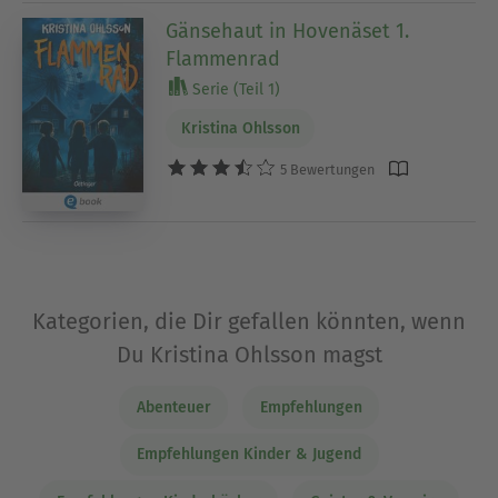
Gänsehaut in Hovenäset 1.
Flammenrad
Serie (Teil 1)
Kristina Ohlsson
5 Bewertungen
Kategorien, die Dir gefallen könnten, wenn
Du Kristina Ohlsson magst
Abenteuer
Empfehlungen
Empfehlungen Kinder & Jugend