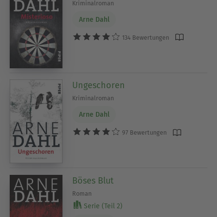
Kriminalroman
Arne Dahl
134 Bewertungen
Ungeschoren
Kriminalroman
Arne Dahl
97 Bewertungen
Böses Blut
Roman
Serie (Teil 2)