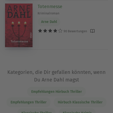
Totenmesse
Kriminalroman
Arne Dahl
90 Bewertungen
Kategorien, die Dir gefallen könnten, wenn
Du Arne Dahl magst
Empfehlungen Hörbuch Thriller
Empfehlungen Thriller
Hörbuch Klassische Thriller