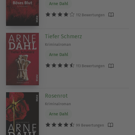
Arne Dahl
112 Bewertungen
Tiefer Schmerz
Kriminalroman
Arne Dahl
113 Bewertungen
Rosenrot
Kriminalroman
Arne Dahl
99 Bewertungen