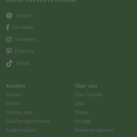
Support
Facebook
Instagram
Pinterest
TikTok
Kunden
Über uns
Bücher
Über Skoobe
Preise
Jobs
Skoobe App
Presse
Geschenkgutscheine
Verlage
Code einlösen
Partnerprogramm