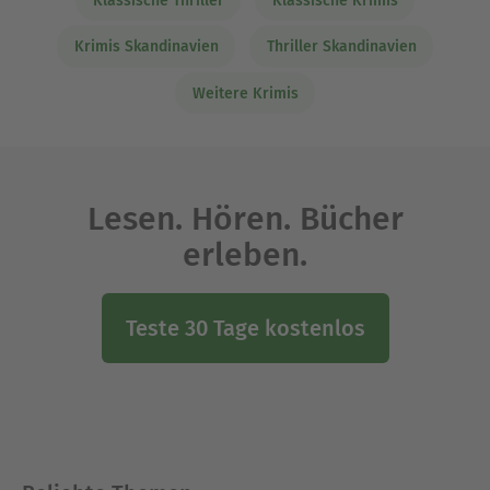
Klassische Thriller
Klassische Krimis
Krimis Skandinavien
Thriller Skandinavien
Weitere Krimis
Lesen. Hören. Bücher
erleben.
Teste 30 Tage kostenlos