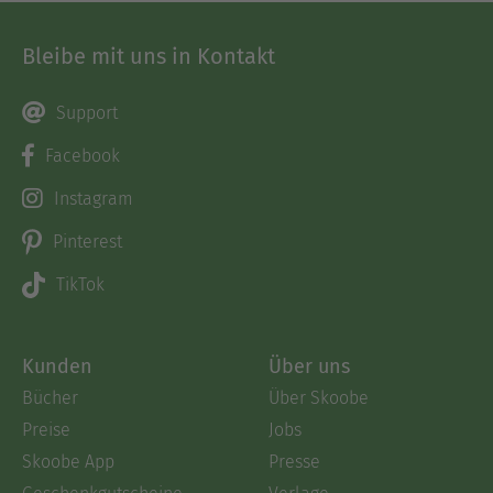
Bleibe mit uns in Kontakt
Support
Facebook
Instagram
Pinterest
TikTok
Kunden
Über uns
Bücher
Über Skoobe
Preise
Jobs
Skoobe App
Presse