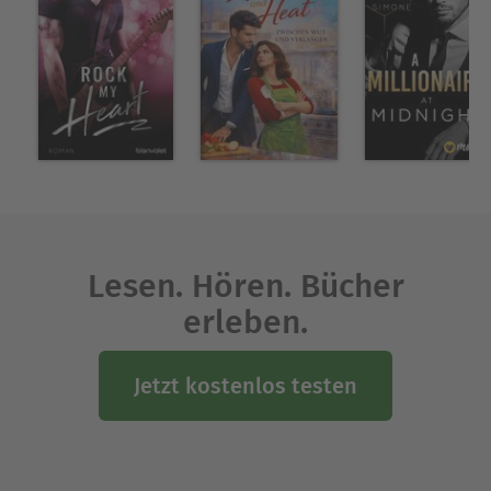
Lesen. Hören. Bücher
erleben.
Jetzt kostenlos testen