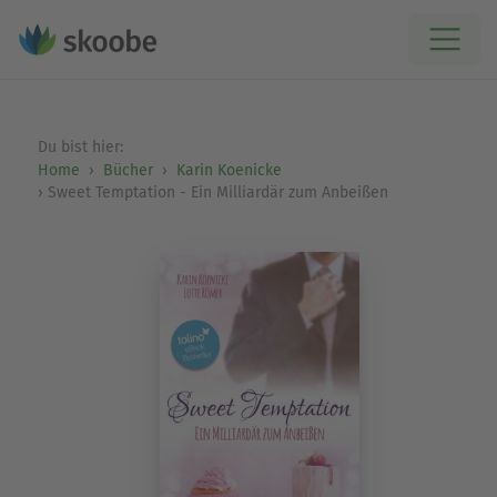
Du bist hier:
Home
Bücher
Karin Koenicke
Sweet Temptation - Ein Milliardär zum Anbeißen