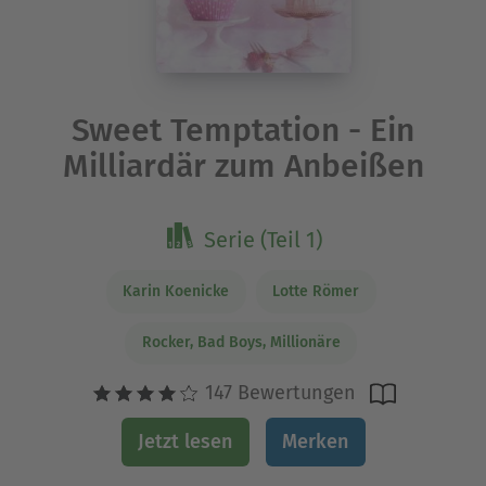
Sweet Temptation - Ein
Milliardär zum Anbeißen
Serie (Teil 1)
Karin Koenicke
Lotte Römer
Rocker, Bad Boys, Millionäre
147 Bewertungen
Jetzt lesen
Merken