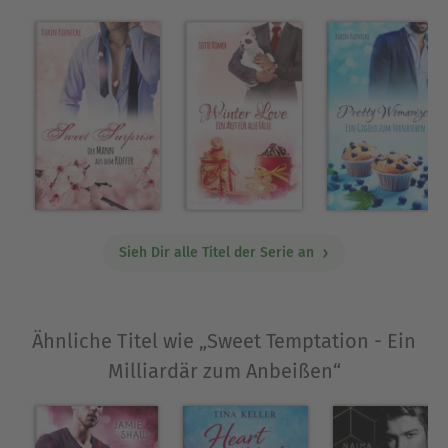
Sieh Dir alle Titel der Serie an
Ähnliche Titel wie „Sweet Temptation - Ein
Milliardär zum Anbeißen“