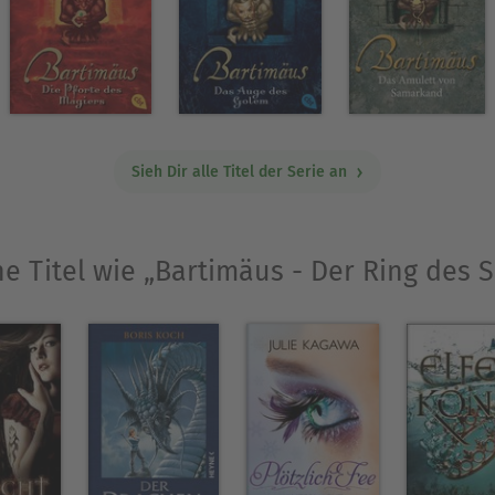
Sieh Dir alle Titel der Serie an
he Titel wie „Bartimäus - Der Ring des 