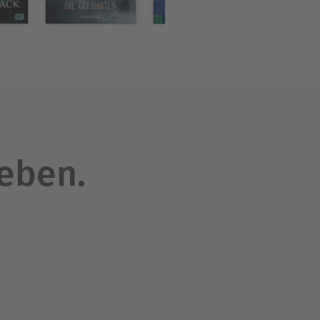
leben.