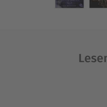
Lesen