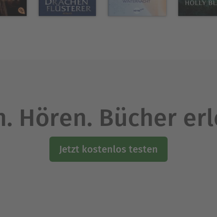
. Hören. Bücher er
Jetzt kostenlos testen