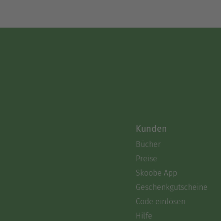
Kunden
Bücher
Preise
Skoobe App
Geschenkgutscheine
Code einlösen
Hilfe