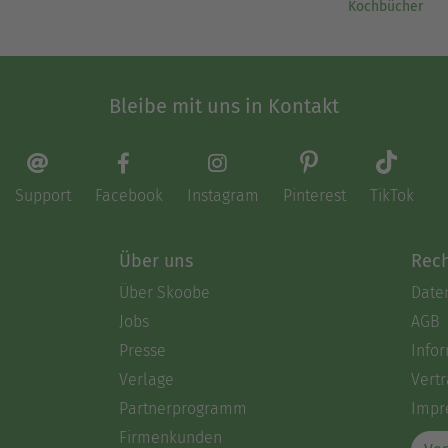
Kochbücher
Bleibe mit uns in Kontakt
Support
Facebook
Instagram
Pinterest
TikTok
Über uns
Rech
Über Skoobe
Date
Jobs
AGB
Presse
Info
Verlage
Vertr
Partnerprogramm
Impr
Firmenkunden