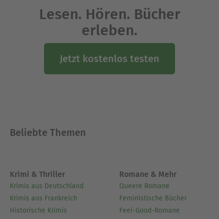
Lesen. Hören. Bücher
erleben.
Jetzt kostenlos testen
Beliebte Themen
Krimi & Thriller
Romane & Mehr
Krimis aus Deutschland
Queere Romane
Krimis aus Frankreich
Feministische Bücher
Historische Krimis
Feel-Good-Romane