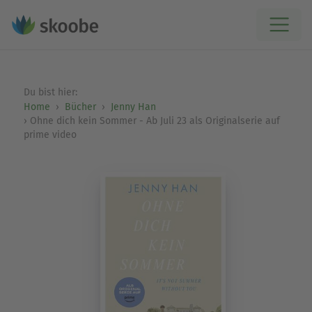
Du bist hier:
Home
Bücher
Jenny Han
Ohne dich kein Sommer - Ab Juli 23 als Originalserie auf
prime video