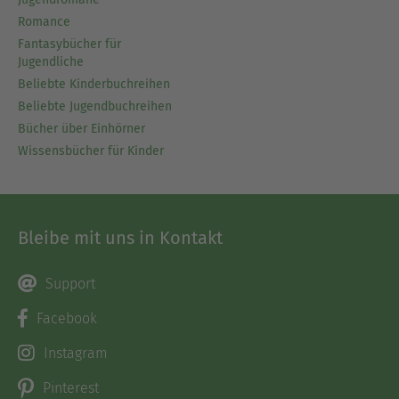
Romance
Fantasybücher für
Jugendliche
Beliebte Kinderbuchreihen
Beliebte Jugendbuchreihen
Bücher über Einhörner
Wissensbücher für Kinder
Bleibe mit uns in Kontakt
Support
Facebook
Instagram
Pinterest