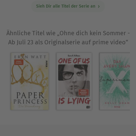
Sieh Dir alle Titel der Serie an
Ähnliche Titel wie „Ohne dich kein Sommer -
Ab Juli 23 als Originalserie auf prime video“