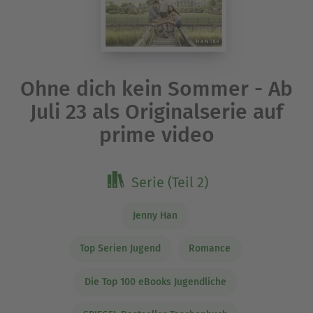
Ohne dich kein Sommer - Ab
Juli 23 als Originalserie auf
prime video
Serie (Teil 2)
Jenny Han
Top Serien Jugend
Romance
Die Top 100 eBooks Jugendliche