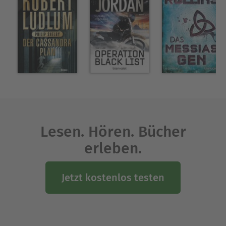
Lesen. Hören. Bücher
erleben.
Jetzt kostenlos testen