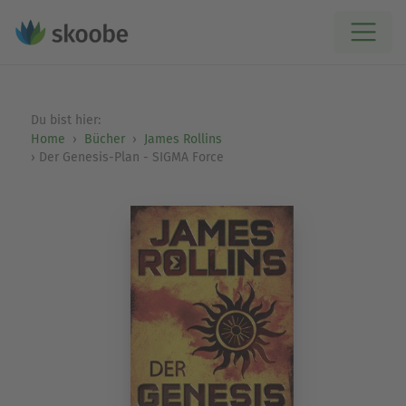
Du bist hier:
Home
Bücher
James Rollins
Der Genesis-Plan - SIGMA Force