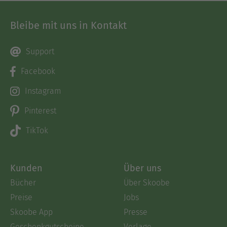
Bleibe mit uns in Kontakt
Support
Facebook
Instagram
Pinterest
TikTok
Kunden
Über uns
Bücher
Über Skoobe
Preise
Jobs
Skoobe App
Presse
Geschenkgutscheine
Verlage