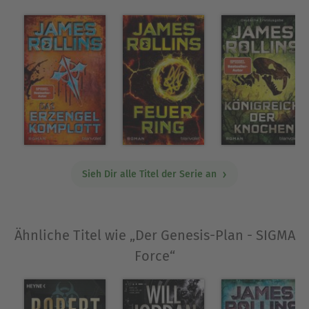
Sieh Dir alle Titel der Serie an
Ähnliche Titel wie „Der Genesis-Plan - SIGMA
Force“