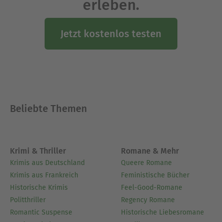
erleben.
Jetzt kostenlos testen
Beliebte Themen
Krimi & Thriller
Romane & Mehr
Krimis aus Deutschland
Queere Romane
Krimis aus Frankreich
Feministische Bücher
Historische Krimis
Feel-Good-Romane
Politthriller
Regency Romane
Romantic Suspense
Historische Liebesromane