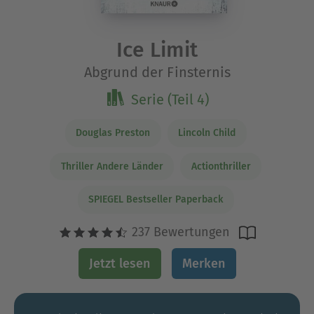
Ice Limit
Abgrund der Finsternis
Serie (Teil 4)
Douglas Preston
Lincoln Child
Thriller Andere Länder
Actionthriller
SPIEGEL Bestseller Paperback
237 Bewertungen
Jetzt lesen
Merken