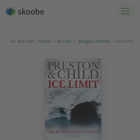
Du bist hier:
Home
Bücher
Douglas Preston
Ice Limit