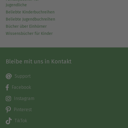
Jugendliche
Beliebte Kinderbuchreihen
Beliebte Jugendbuchreihen
Bücher über Einhörner
Wissensbücher für Kinder
Bleibe mit uns in Kontakt
Support
Facebook
Instagram
Pinterest
TikTok