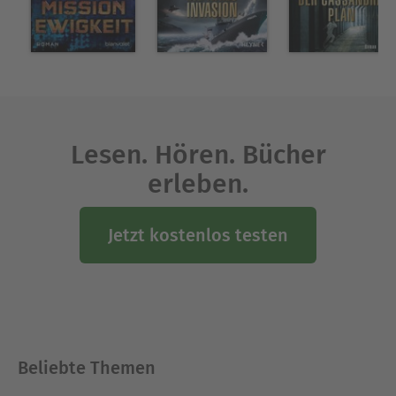
Lesen. Hören. Bücher
erleben.
Jetzt kostenlos testen
Beliebte Themen