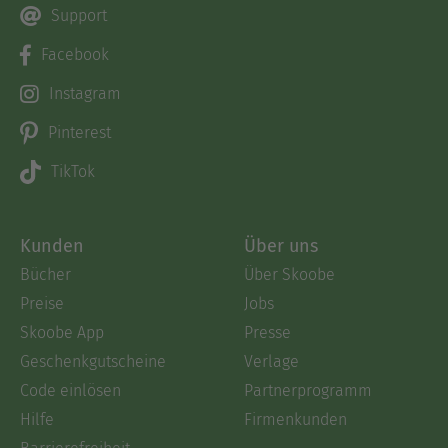
Support
Facebook
Instagram
Pinterest
TikTok
Kunden
Über uns
Bücher
Über Skoobe
Preise
Jobs
Skoobe App
Presse
Geschenkgutscheine
Verlage
Code einlösen
Partnerprogramm
Hilfe
Firmenkunden