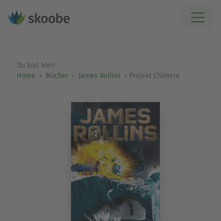
Du bist hier:
Home
Bücher
James Rollins
Projekt Chimera