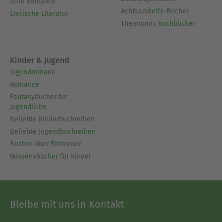
Dark Romance
Achtsamkeits-Bücher
Erotische Literatur
Thermomix Kochbücher
Kinder & Jugend
Jugendromane
Romance
Fantasybücher für
Jugendliche
Beliebte Kinderbuchreihen
Beliebte Jugendbuchreihen
Bücher über Einhörner
Wissensbücher für Kinder
Bleibe mit uns in Kontakt