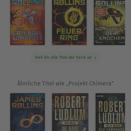
Sieh Dir alle Titel der Serie an
Ähnliche Titel wie „Projekt Chimera“