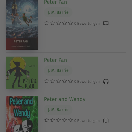
Peter Pan
J. M. Barrie
0 Bewertungen
Peter Pan
J. M. Barrie
0 Bewertungen
Peter and Wendy
J. M. Barrie
0 Bewertungen