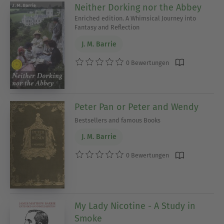
Neither Dorking nor the Abbey
Enriched edition. A Whimsical Journey into
Fantasy and Reflection
J. M. Barrie
0 Bewertungen
Peter Pan or Peter and Wendy
Bestsellers and famous Books
J. M. Barrie
0 Bewertungen
My Lady Nicotine - A Study in
Smoke