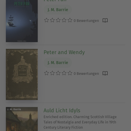
J. M. Barrie
0 Bewertungen
Peter and Wendy
J. M. Barrie
0 Bewertungen
Auld Licht Idyls
Enriched edition. Charming Scottish Village
Tales of Nostalgia and Everyday Life in 19th
Century Literary Fiction