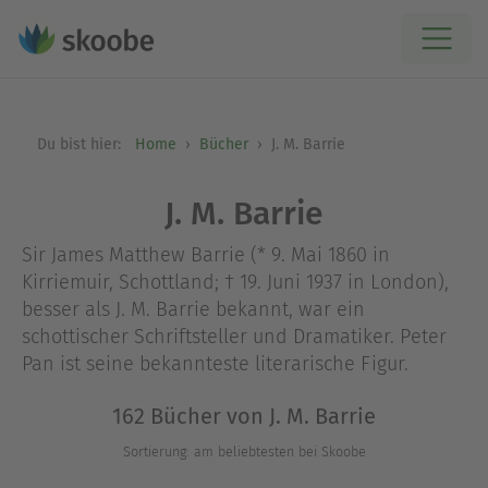
Du bist hier:
Home
Bücher
J. M. Barrie
J. M. Barrie
Sir James Matthew Barrie (* 9. Mai 1860 in
Kirriemuir, Schottland; † 19. Juni 1937 in London),
besser als J. M. Barrie bekannt, war ein
schottischer Schriftsteller und Dramatiker. Peter
Pan ist seine bekannteste literarische Figur.
162 Bücher von J. M. Barrie
Sortierung: am beliebtesten bei Skoobe