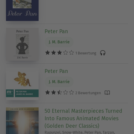
Peter Pan
J. M. Barrie
1 Bewertung
Peter Pan
J. M. Barrie
2 Bewertungen
50 Eternal Masterpieces Turned
Into Famous Animated Movies
(Golden Deer Classics)
Rapunzel, Snow-White, Peter Pan, Tarzan,