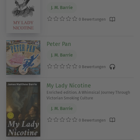
J. M. Barrie
0 Bewertungen
Peter Pan
J. M. Barrie
0 Bewertungen
My Lady Nicotine
Enriched edition. A Whimsical Journey Through
Victorian Smoking Culture
J. M. Barrie
0 Bewertungen