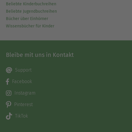
Beliebte Kinderbuchreihen
Beliebte Jugendbuchreihen
Bücher über Einhörner
Wissensbücher für Kinder
Bleibe mit uns in Kontakt
Support
Facebook
Instagram
Pinterest
TikTok