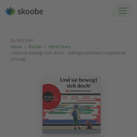
Du bist hier:
Home
Bücher
Horst Evers
Und sie bewegt sich doch! - Bahngeschichten (Ungekürzte
Lesung)