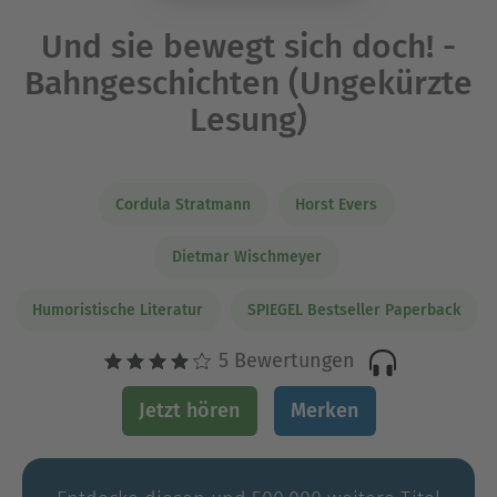
Und sie bewegt sich doch! -
Bahngeschichten (Ungekürzte
Lesung)
Cordula Stratmann
Horst Evers
Dietmar Wischmeyer
Humoristische Literatur
SPIEGEL Bestseller Paperback
5 Bewertungen
Jetzt hören
Merken