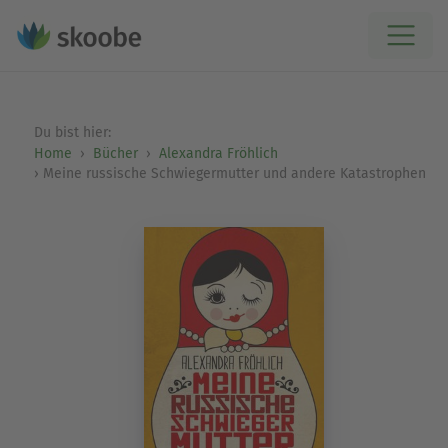
Du bist hier:
Home
Bücher
Alexandra Fröhlich
Meine russische Schwiegermutter und andere Katastrophen