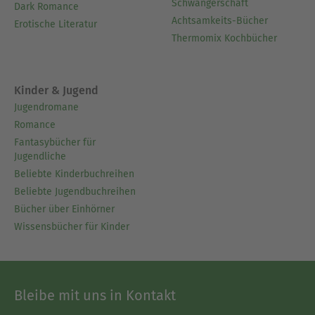
Schwangerschaft
Dark Romance
Achtsamkeits-Bücher
Erotische Literatur
Thermomix Kochbücher
Kinder & Jugend
Jugendromane
Romance
Fantasybücher für
Jugendliche
Beliebte Kinderbuchreihen
Beliebte Jugendbuchreihen
Bücher über Einhörner
Wissensbücher für Kinder
Bleibe mit uns in Kontakt