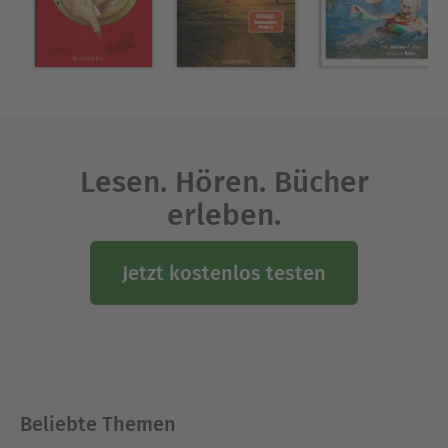
Lesen. Hören. Bücher
erleben.
Jetzt kostenlos testen
Beliebte Themen