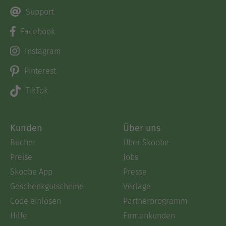
Support
Facebook
Instagram
Pinterest
TikTok
Kunden
Über uns
Bücher
Über Skoobe
Preise
Jobs
Skoobe App
Presse
Geschenkgutscheine
Verlage
Code einlösen
Partnerprogramm
Hilfe
Firmenkunden