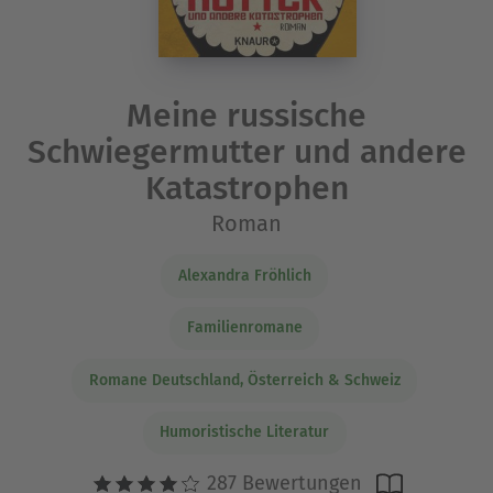
Meine russische
Schwiegermutter und andere
Katastrophen
Roman
Alexandra Fröhlich
Familienromane
Romane Deutschland, Österreich & Schweiz
Humoristische Literatur
287 Bewertungen