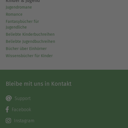
Kinder & Jugend
Jugendromane
Romance
Fantasybücher für
Jugendliche
Beliebte Kinderbuchreihen
Beliebte Jugendbuchreihen
Bücher über Einhörner
Wissensbücher für Kinder
Bleibe mit uns in Kontakt
Support
Facebook
Instagram