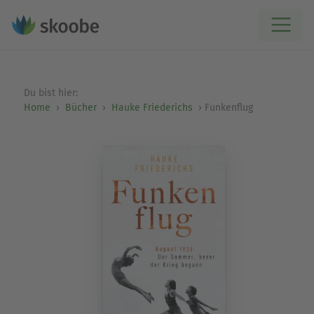
Du bist hier:
Home
Bücher
Hauke Friederichs
Funkenflug