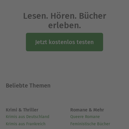
Lesen. Hören. Bücher
erleben.
Jetzt kostenlos testen
Beliebte Themen
Krimi & Thriller
Romane & Mehr
Krimis aus Deutschland
Queere Romane
Krimis aus Frankreich
Feministische Bücher