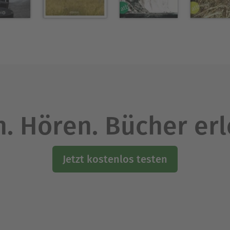
. Hören. Bücher er
Jetzt kostenlos testen