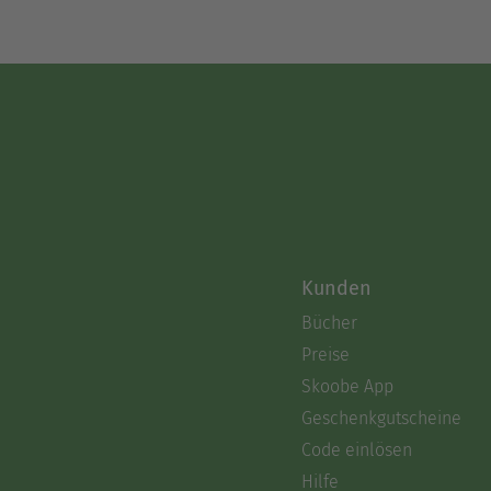
Kunden
Bücher
Preise
Skoobe App
Geschenkgutscheine
Code einlösen
Hilfe