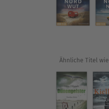
Ähnliche Titel wi