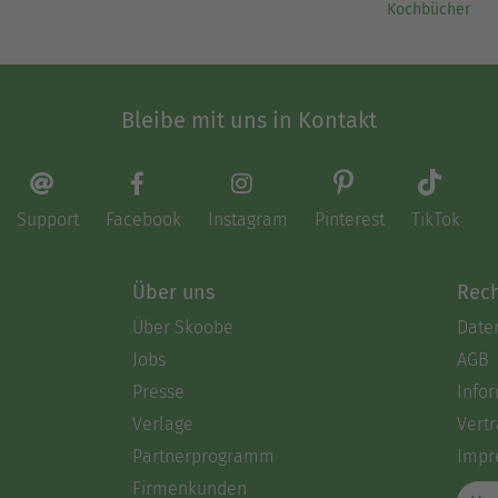
Kochbücher
Bleibe mit uns in Kontakt
Support
Facebook
Instagram
Pinterest
TikTok
Über uns
Rech
Über Skoobe
Date
Jobs
AGB
Presse
Info
Verlage
Vertr
Partnerprogramm
Impr
Firmenkunden