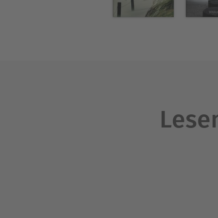
Lesen