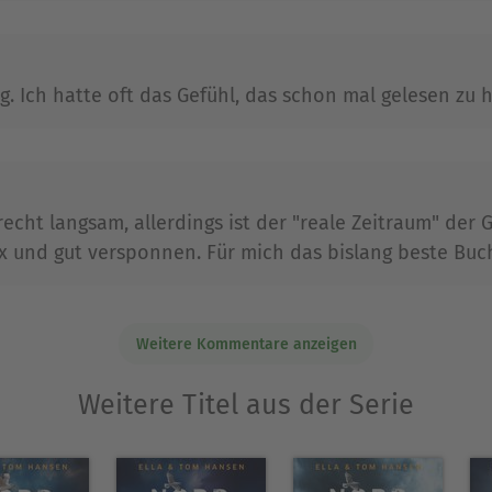
g. Ich hatte oft das Gefühl, das schon mal gelesen zu 
recht langsam, allerdings ist der "reale Zeitraum" der 
ex und gut versponnen. Für mich das bislang beste Buc
Weitere Kommentare anzeigen
Weitere Titel aus der Serie