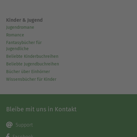
Kinder & Jugend
Jugendromane
Romance
Fantasybücher für
Jugendliche
Beliebte Kinderbuchreihen
Beliebte Jugendbuchreihen
Bücher über Einhörner
Wissensbücher für Kinder
Bleibe mit uns in Kontakt
Support
Facebook