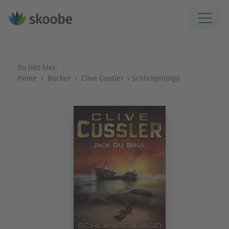
Du bist hier:
Home
Bücher
Clive Cussler
Schlangenjagd