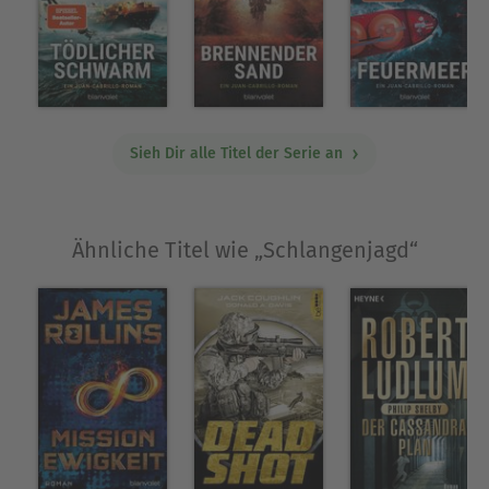
Sieh Dir alle Titel der Serie an
Ähnliche Titel wie „Schlangenjagd“