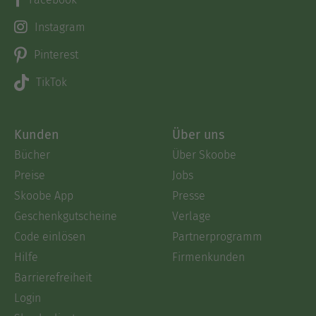
Instagram
Pinterest
TikTok
Kunden
Über uns
Bücher
Über Skoobe
Preise
Jobs
Skoobe App
Presse
Geschenkgutscheine
Verlage
Code einlösen
Partnerprogramm
Hilfe
Firmenkunden
Barrierefreiheit
Login