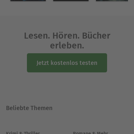
Lesen. Hören. Bücher
erleben.
Jetzt kostenlos testen
Beliebte Themen
Krimi & Thriller
Romane & Mehr