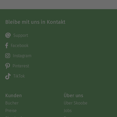
Bleibe mit uns in Kontakt
Support
Facebook
Instagram
Pinterest
TikTok
Kunden
Über uns
Bücher
Über Skoobe
Preise
Jobs