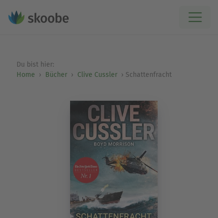
Du bist hier:
Home
Bücher
Clive Cussler
Schattenfracht