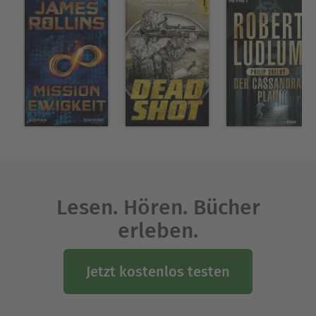
Lesen. Hören. Bücher
erleben.
Jetzt kostenlos testen