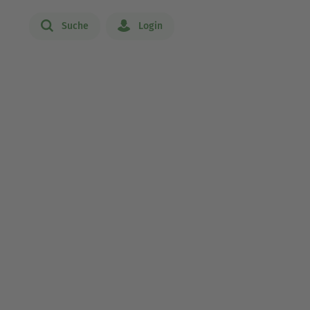
Suche
Login