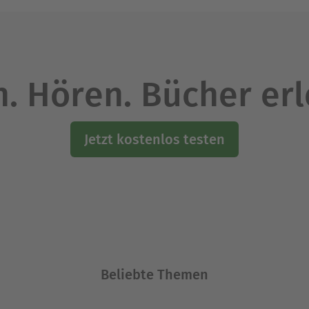
. Hören. Bücher er
Jetzt kostenlos testen
Beliebte Themen