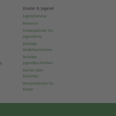
Kinder & Jugend
Jugendromane
Romance
Fantasybücher für
Jugendliche
Beliebte
Kinderbuchreihen
Beliebte
Jugendbuchreihen
ft
Bücher über
Einhörner
Wissensbücher für
Kinder