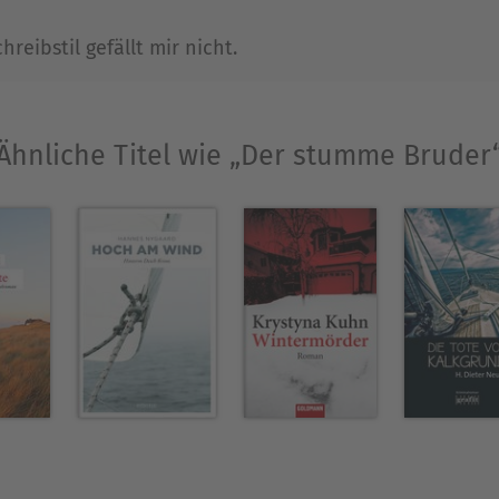
reibstil gefällt mir nicht.
Ähnliche Titel wie „Der stumme Bruder