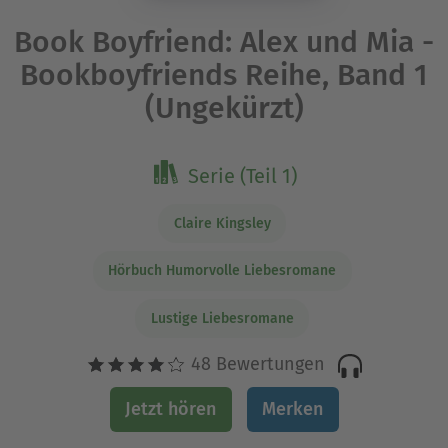
Book Boyfriend: Alex und Mia -
Bookboyfriends Reihe, Band 1
(Ungekürzt)
Serie (Teil 1)
Claire Kingsley
Hörbuch Humorvolle Liebesromane
Lustige Liebesromane
48 Bewertungen
Jetzt hören
Merken