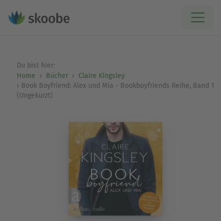
Du bist hier:
Home
Bücher
Claire Kingsley
Book Boyfriend: Alex und Mia - Bookboyfriends Reihe, Band 1
(Ungekürzt)