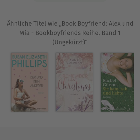
Ähnliche Titel wie „Book Boyfriend: Alex und
Mia - Bookboyfriends Reihe, Band 1
(Ungekürzt)“