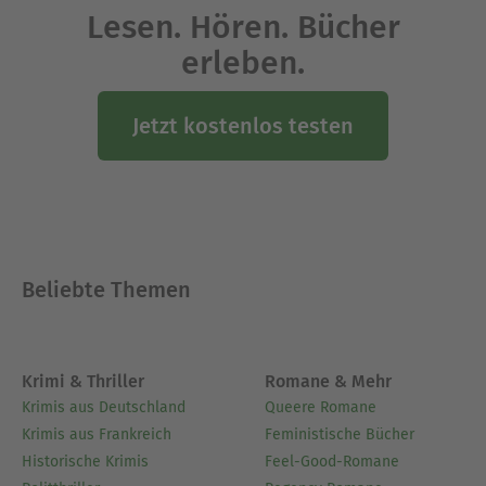
Lesen. Hören. Bücher
erleben.
Jetzt kostenlos testen
Beliebte Themen
Krimi & Thriller
Romane & Mehr
Krimis aus Deutschland
Queere Romane
Krimis aus Frankreich
Feministische Bücher
Historische Krimis
Feel-Good-Romane