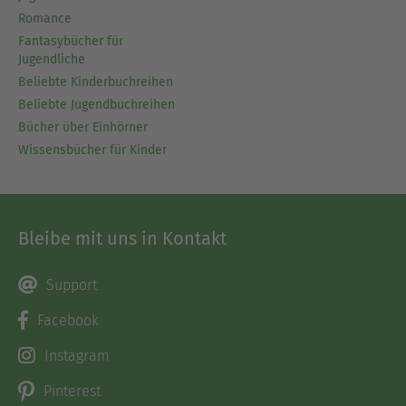
Romance
Fantasybücher für
Jugendliche
Beliebte Kinderbuchreihen
Beliebte Jugendbuchreihen
Bücher über Einhörner
Wissensbücher für Kinder
Bleibe mit uns in Kontakt
Support
Facebook
Instagram
Pinterest