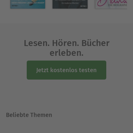
Lesen. Hören. Bücher
erleben.
Jetzt kostenlos testen
Beliebte Themen