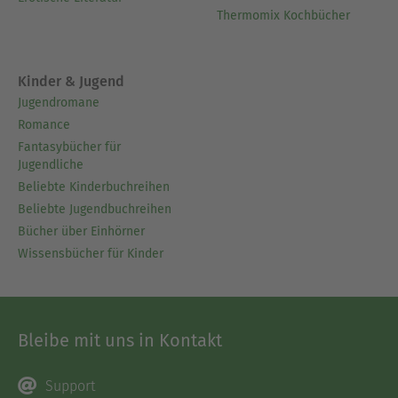
Thermomix Kochbücher
Kinder & Jugend
Jugendromane
Romance
Fantasybücher für
Jugendliche
Beliebte Kinderbuchreihen
Beliebte Jugendbuchreihen
Bücher über Einhörner
Wissensbücher für Kinder
Bleibe mit uns in Kontakt
Support