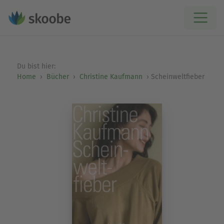
Du bist hier:
Home
Bücher
Christine Kaufmann
Scheinweltfieber