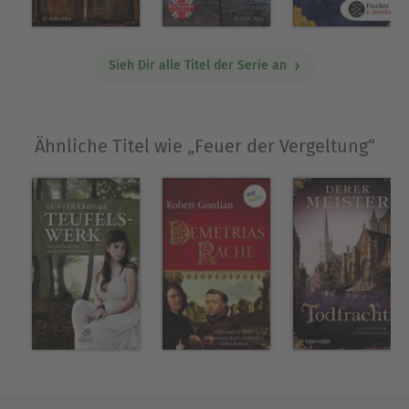
Sieh Dir alle Titel der Serie an
Ähnliche Titel wie „Feuer der Vergeltung“