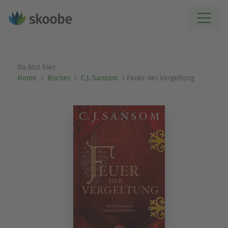
Du bist hier:
Home
Bücher
C.J. Sansom
Feuer der Vergeltung