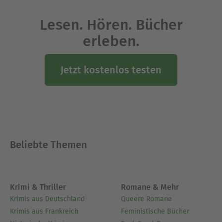
Lesen. Hören. Bücher
erleben.
Jetzt kostenlos testen
Beliebte Themen
Krimi & Thriller
Romane & Mehr
Krimis aus Deutschland
Queere Romane
Krimis aus Frankreich
Feministische Bücher