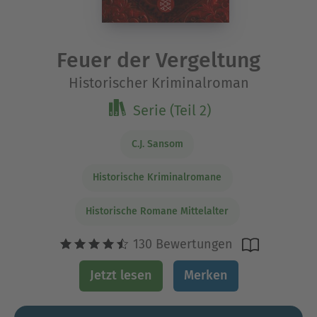
Feuer der Vergeltung
Historischer Kriminalroman
Serie (Teil 2)
C.J. Sansom
Historische Kriminalromane
Historische Romane Mittelalter
130 Bewertungen
Jetzt lesen
Merken