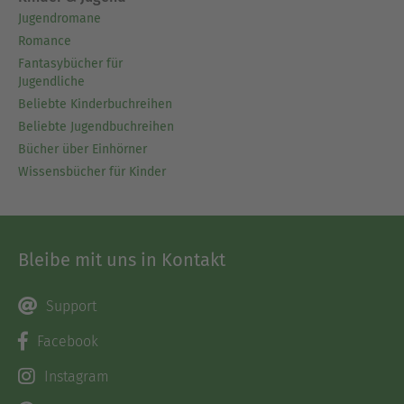
Jugendromane
Romance
Fantasybücher für
Jugendliche
Beliebte Kinderbuchreihen
Beliebte Jugendbuchreihen
Bücher über Einhörner
Wissensbücher für Kinder
Bleibe mit uns in Kontakt
Support
Facebook
Instagram