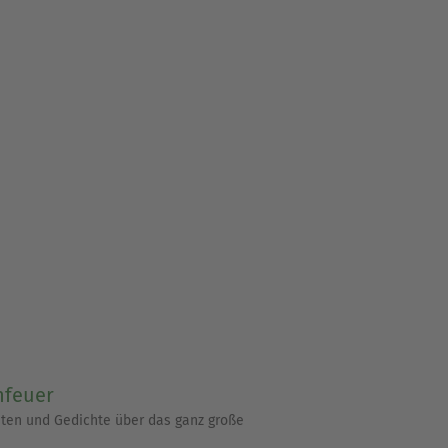
nfeuer
ten und Gedichte über das ganz große