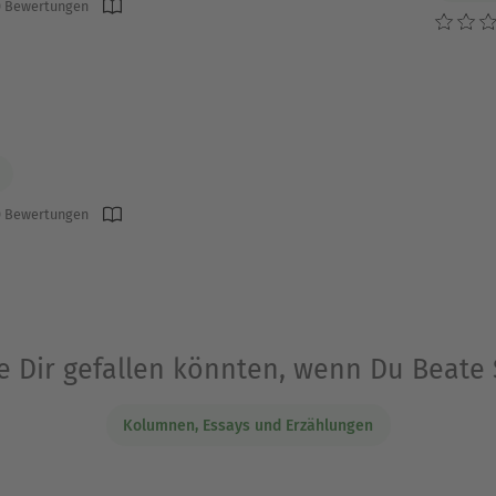
 Bewertungen
 Bewertungen
ie Dir gefallen könnten, wenn Du Beate
Kolumnen, Essays und Erzählungen