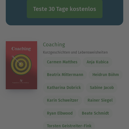
Teste 30 Tage kostenlos
Coaching
Kurzgeschichten und Lebensweisheiten
Carmen Matthes
Anja Kubica
Beatrix Mittermann
Heidrun Böhm
Katharina Dobrick
Sabine Jacob
Karin Schweitzer
Rainer Siegel
Ryan Elbwood
Beate Schmidt
Torsten Geistreiter-Fink