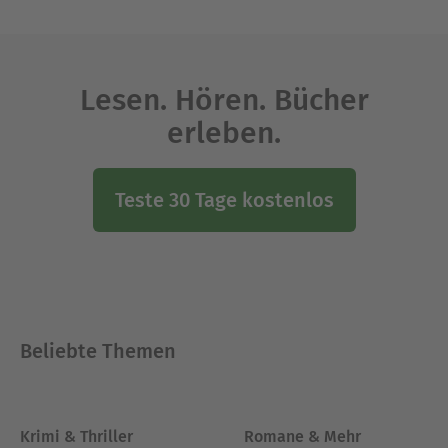
Lesen. Hören. Bücher
erleben.
Teste 30 Tage kostenlos
Beliebte Themen
Krimi & Thriller
Romane & Mehr