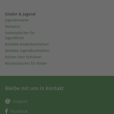
Kinder & Jugend
Jugendromane
Romance
Fantasybücher für
Jugendliche
Beliebte Kinderbuchreihen
Beliebte Jugendbuchreihen
Bücher über Einhörner
Wissensbücher für Kinder
Bleibe mit uns in Kontakt
Support
Facebook