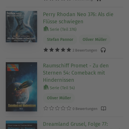
Perry Rhodan Neo 376: Als die
Flüsse schwiegen
Serie (Teil 376)
Stefan Pannor
Oliver Müller
2 Bewertungen
Raumschiff Promet - Zu den
Sternen 54: Comeback mit
Hindernissen
Serie (Teil 54)
Oliver Müller
0 Bewertungen
Dreamland Grusel, Folge 77: