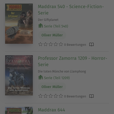
Maddrax 540 - Science-Fiction-
Serie
Der Giftplanet
Serie (Teil 540)
Oliver Müller
0 Bewertungen
Professor Zamorra 1209 - Horror-
Serie
Die toten Mönche von Llamphong
Serie (Teil 1209)
Oliver Müller
0 Bewertungen
Maddrax 644