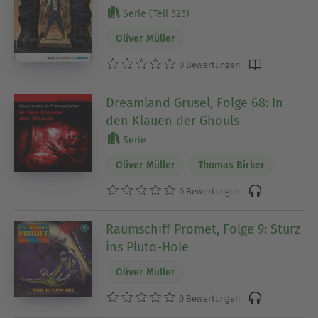
Serie (Teil 525)
Oliver Müller
0 Bewertungen
Dreamland Grusel, Folge 68: In
den Klauen der Ghouls
Serie
Oliver Müller
Thomas Birker
0 Bewertungen
Raumschiff Promet, Folge 9: Sturz
ins Pluto-Hole
Oliver Müller
0 Bewertungen