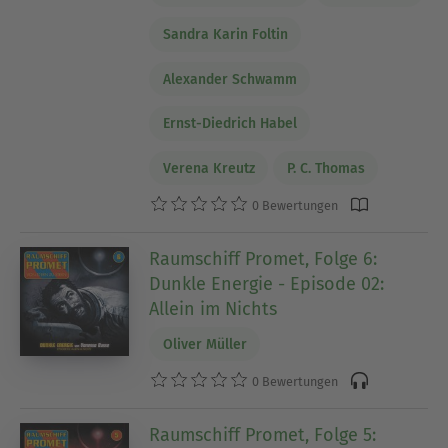
Sandra Karin Foltin
Alexander Schwamm
Ernst-Diedrich Habel
Verena Kreutz
P. C. Thomas
0 Bewertungen
Raumschiff Promet, Folge 6:
Dunkle Energie - Episode 02:
Allein im Nichts
Oliver Müller
0 Bewertungen
Raumschiff Promet, Folge 5: