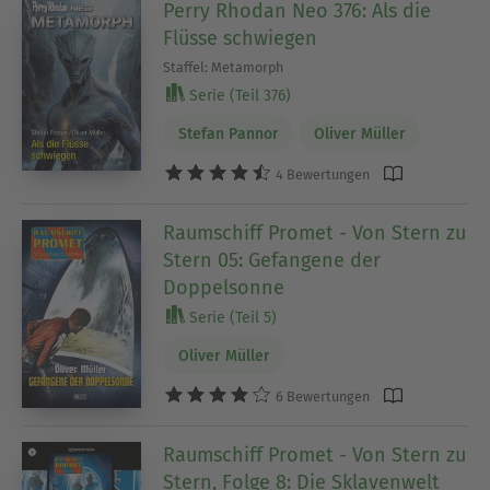
Perry Rhodan Neo 376: Als die
Flüsse schwiegen
Staffel: Metamorph
Serie (Teil 376)
Stefan Pannor
Oliver Müller
4 Bewertungen
Raumschiff Promet - Von Stern zu
Stern 05: Gefangene der
Doppelsonne
Serie (Teil 5)
Oliver Müller
6 Bewertungen
Raumschiff Promet - Von Stern zu
Stern, Folge 8: Die Sklavenwelt