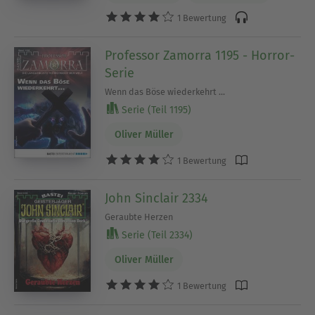
1 Bewertung
Professor Zamorra 1195 - Horror-
Serie
Wenn das Böse wiederkehrt ...
Serie (Teil 1195)
Oliver Müller
1 Bewertung
John Sinclair 2334
Geraubte Herzen
Serie (Teil 2334)
Oliver Müller
1 Bewertung