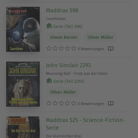
Maddrax 598
Countdown
Serie (Teil 598)
Simon Borner
Oliver Müller
0 Bewertungen
John Sinclair 2293
Mourning Doll - Trost aus der Hölle
Serie (Teil 2293)
Oliver Müller
0 Bewertungen
Maddrax 525 - Science-Fiction-
Serie
Die Glorreichen Drei