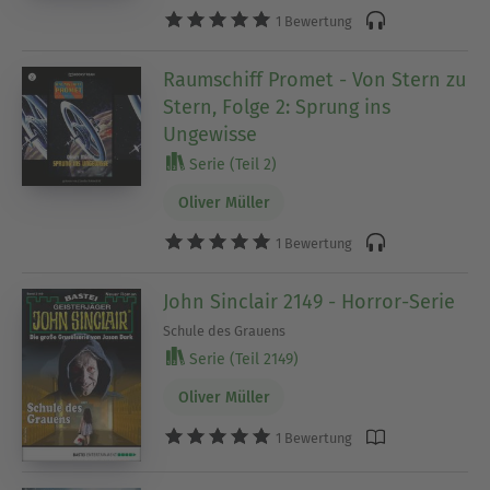
1 Bewertung
Raumschiff Promet - Von Stern zu
Stern, Folge 2: Sprung ins
Ungewisse
Serie (Teil 2)
Oliver Müller
1 Bewertung
John Sinclair 2149 - Horror-Serie
Schule des Grauens
Serie (Teil 2149)
Oliver Müller
1 Bewertung