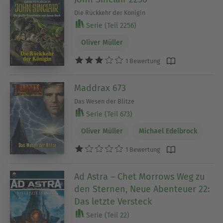
Die Rückkehr der Königin
Serie (Teil 2256)
Oliver Müller
1 Bewertung
Maddrax 673
Das Wesen der Blitze
Serie (Teil 673)
Oliver Müller
Michael Edelbrock
1 Bewertung
Ad Astra – Chet Morrows Weg zu
den Sternen, Neue Abenteuer 22:
Das letzte Versteck
Serie (Teil 22)