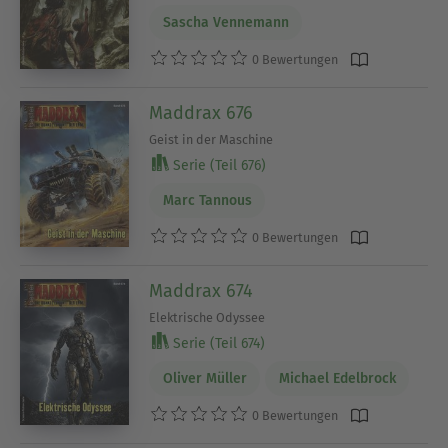
Sascha Vennemann
0 Bewertungen
Maddrax 676
Geist in der Maschine
Serie (Teil 676)
Marc Tannous
0 Bewertungen
Maddrax 674
Elektrische Odyssee
Serie (Teil 674)
Oliver Müller
Michael Edelbrock
0 Bewertungen