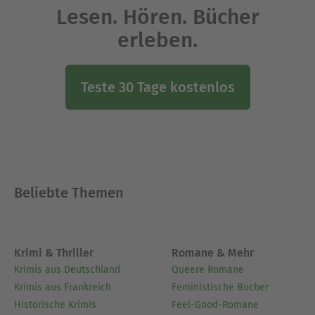
Lesen. Hören. Bücher
erleben.
Teste 30 Tage kostenlos
Beliebte Themen
Krimi & Thriller
Romane & Mehr
Krimis aus Deutschland
Queere Romane
Krimis aus Frankreich
Feministische Bücher
Historische Krimis
Feel-Good-Romane