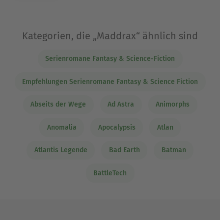
Kategorien, die „Maddrax“ ähnlich sind
Serienromane Fantasy & Science-Fiction
Empfehlungen Serienromane Fantasy & Science Fiction
Abseits der Wege
Ad Astra
Animorphs
Anomalia
Apocalypsis
Atlan
Atlantis Legende
Bad Earth
Batman
BattleTech