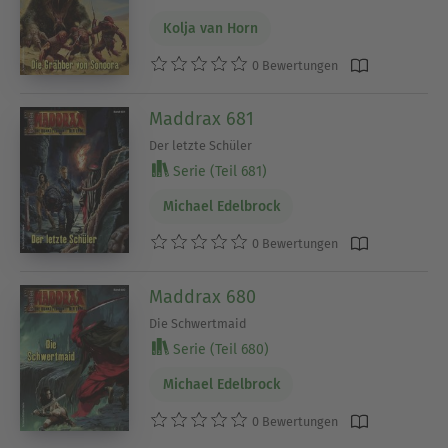
Kolja van Horn
0 Bewertungen
Maddrax 681
Der letzte Schüler
Serie (Teil 681)
Michael Edelbrock
0 Bewertungen
Maddrax 680
Die Schwertmaid
Serie (Teil 680)
Michael Edelbrock
0 Bewertungen