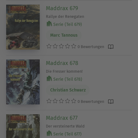
Maddrax 679
Rallye der Renegaten
Serie (Teil 679)
Marc Tannous
0 Bewertungen
Maddrax 678
Die Fresser kommen!
Serie (Teil 678)
Christian Schwarz
0 Bewertungen
Maddrax 677
Der versteinerte Wald
Serie (Teil 677)