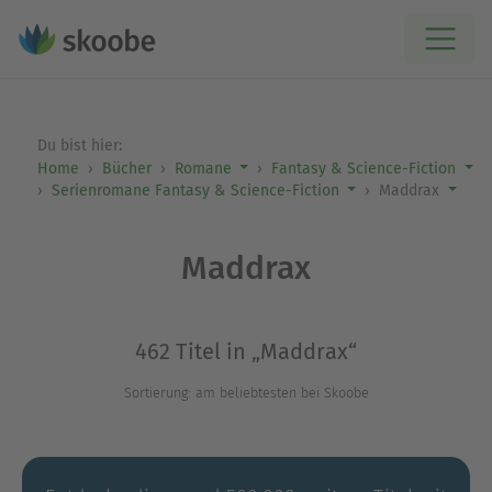
Du bist hier:
Home
Bücher
Romane
Fantasy & Science-Fiction
Serienromane Fantasy & Science-Fiction
Maddrax
Maddrax
462 Titel in „Maddrax“
Sortierung: am beliebtesten bei Skoobe