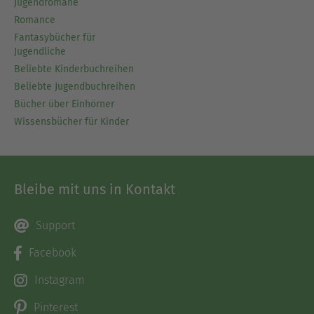
Jugendromane
Romance
Fantasybücher für
Jugendliche
Beliebte Kinderbuchreihen
Beliebte Jugendbuchreihen
Bücher über Einhörner
Wissensbücher für Kinder
Bleibe mit uns in Kontakt
Support
Facebook
Instagram
Pinterest