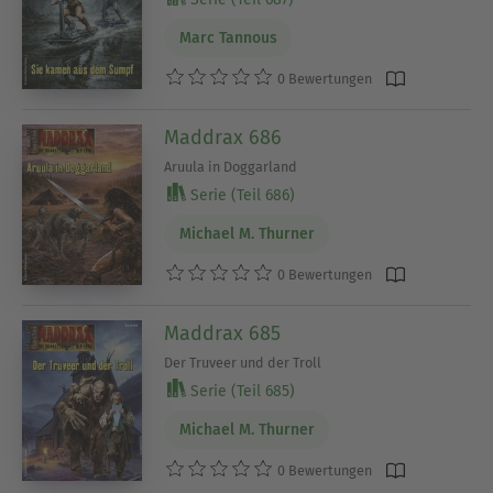
Marc Tannous
0 Bewertungen
Maddrax 686
Aruula in Doggarland
Serie (Teil 686)
Michael M. Thurner
0 Bewertungen
Maddrax 685
Der Truveer und der Troll
Serie (Teil 685)
Michael M. Thurner
0 Bewertungen