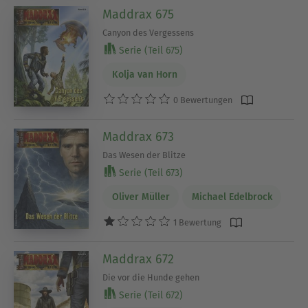
Maddrax 675
Canyon des Vergessens
Serie (Teil 675)
Kolja van Horn
0 Bewertungen
Maddrax 673
Das Wesen der Blitze
Serie (Teil 673)
Oliver Müller
Michael Edelbrock
1 Bewertung
Maddrax 672
Die vor die Hunde gehen
Serie (Teil 672)