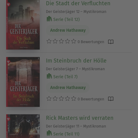
Die Stadt der Verfluchten
Der Geisterjäger 12 – Mystikroman
Serie (Teil 12)
Andrew Hathaway
0 Bewertungen
Im Steinbruch der Hölle
Der Geisterjäger 7 – Mystikroman
Serie (Teil 7)
Andrew Hathaway
0 Bewertungen
Rick Masters wird verraten
Der Geisterjäger 11 – Mystikroman
Serie (Teil 11)