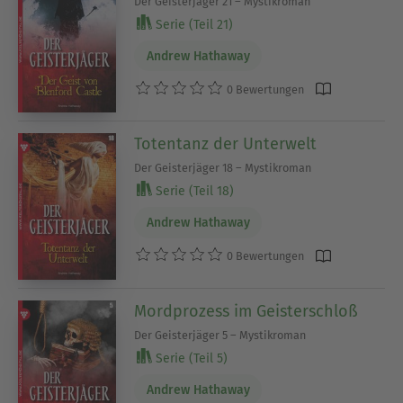
Der Geisterjäger 21 – Mystikroman
Serie (Teil 21)
Andrew Hathaway
0 Bewertungen
Totentanz der Unterwelt
Der Geisterjäger 18 – Mystikroman
Serie (Teil 18)
Andrew Hathaway
0 Bewertungen
Mordprozess im Geisterschloß
Der Geisterjäger 5 – Mystikroman
Serie (Teil 5)
Andrew Hathaway