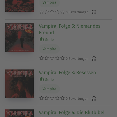
Vampira
0 Bewertungen
Vampira, Folge 5: Niemandes
Freund
Serie
Vampira
0 Bewertungen
Vampira, Folge 3: Besessen
Serie
Vampira
0 Bewertungen
Vampira, Folge 6: Die Blutbibel