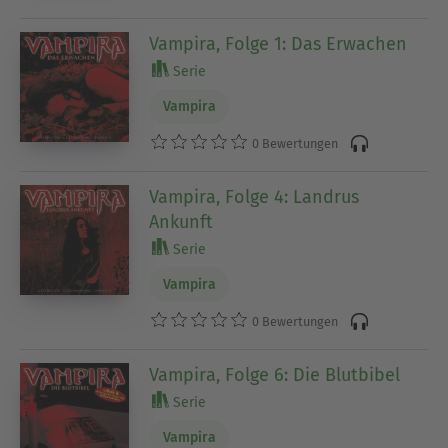
Vampira, Folge 1: Das Erwachen
Serie
Vampira
0 Bewertungen
Vampira, Folge 4: Landrus
Ankunft
Serie
Vampira
0 Bewertungen
Vampira, Folge 6: Die Blutbibel
Serie
Vampira