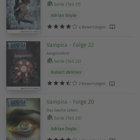
Serie (Teil 17)
Adrian Doyle
4 Bewertungen
Vampira - Folge 22
Ausgeliefert!
Serie (Teil 22)
Robert deVries
2 Bewertungen
Vampira - Folge 20
Das zweite Leben
Serie (Teil 20)
Adrian Doyle