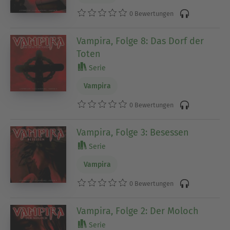
0 Bewertungen
Vampira, Folge 8: Das Dorf der
Toten
Serie
Vampira
0 Bewertungen
Vampira, Folge 3: Besessen
Serie
Vampira
0 Bewertungen
Vampira, Folge 2: Der Moloch
Serie