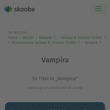
Du bist hier:
Home
Bücher
Romane
Fantasy & Science-Fiction
Serienromane Fantasy & Science-Fiction
Vampira
Vampira
53 Titel in „Vampira“
Sortierung: am beliebtesten bei Skoobe