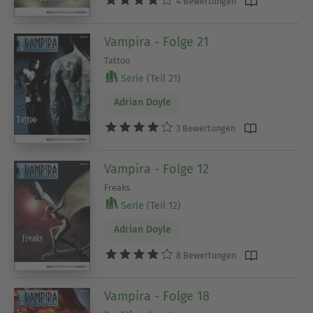
4 Bewertungen
Vampira - Folge 21
Tattoo
Serie (Teil 21)
Adrian Doyle
3 Bewertungen
Vampira - Folge 12
Freaks
Serie (Teil 12)
Adrian Doyle
8 Bewertungen
Vampira - Folge 18