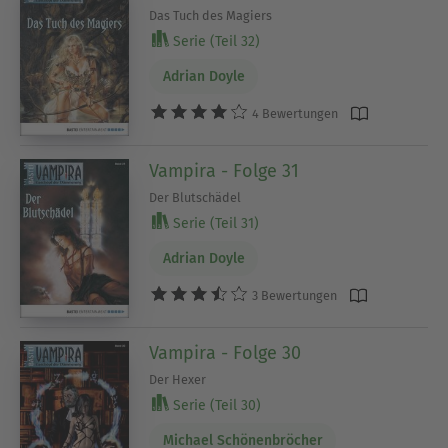
Das Tuch des Magiers
Serie (Teil 32)
Adrian Doyle
4 Bewertungen
Vampira - Folge 31
Der Blutschädel
Serie (Teil 31)
Adrian Doyle
3 Bewertungen
Vampira - Folge 30
Der Hexer
Serie (Teil 30)
Michael Schönenbröcher