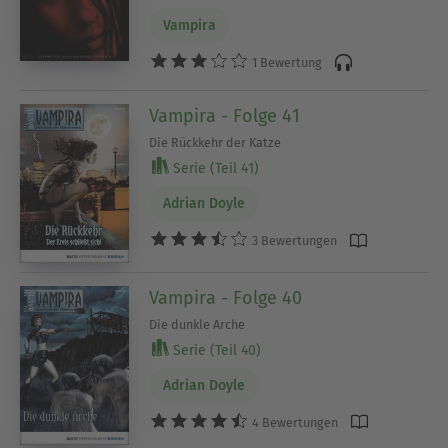
Vampira
1 Bewertung
Vampira - Folge 41
Die Rückkehr der Katze
Serie (Teil 41)
Adrian Doyle
3 Bewertungen
Vampira - Folge 40
Die dunkle Arche
Serie (Teil 40)
Adrian Doyle
4 Bewertungen