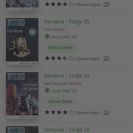
7 Bewertungen
Vampira - Folge 35
Tote Herzen
Serie (Teil 35)
Adrian Doyle
2 Bewertungen
Vampira - Folge 33
Der Traum der Geisha
Serie (Teil 33)
Adrian Doyle
2 Bewertungen
Vampira - Folge 32