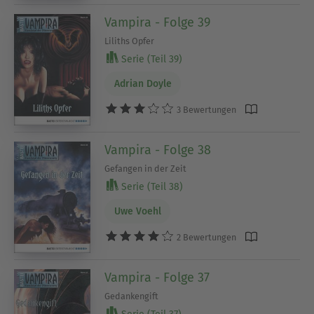
Vampira - Folge 39
Liliths Opfer
Serie (Teil 39)
Adrian Doyle
3 Bewertungen
Vampira - Folge 38
Gefangen in der Zeit
Serie (Teil 38)
Uwe Voehl
2 Bewertungen
Vampira - Folge 37
Gedankengift