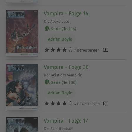
Vampira - Folge 14
Die Apokalypse
Serie (Teil 14)
Adrian Doyle
7 Bewertungen
Vampira - Folge 36
Der Geist der Vampirin
Serie (Teil 36)
Adrian Doyle
4 Bewertungen
Vampira - Folge 17
Der Schattenbote