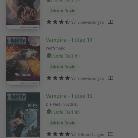
Serie (Teil 37)
Adrian Doyle
2 Bewertungen
Vampira - Folge 19
Wolfsmond
Serie (Teil 19)
Adrian Doyle
3 Bewertungen
Vampira - Folge 16
Die Pest in Sydney
Serie (Teil 16)
Adrian Doyle
6 Bewertungen