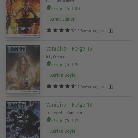
Das Elfenschwert
Serie (Teil 18)
Arndt Ellmer
5 Bewertungen
Vampira - Folge 15
Ich, Creanna
Serie (Teil 15)
Adrian Doyle
7 Bewertungen
Vampira - Folge 13
Traumzeit-Dämonen
Serie (Teil 13)
Adrian Doyle