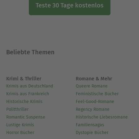
Teste 30 Tage kostenlos
Beliebte Themen
Krimi & Thriller
Romane & Mehr
Krimis aus Deutschland
Queere Romane
Krimis aus Frankreich
Feministische Bücher
Historische Krimis
Feel-Good-Romane
Politthriller
Regency Romane
Romantic Suspense
Historische Liebesromane
Lustige Krimis
Familiensagas
Horror Bücher
Dystopie Bücher