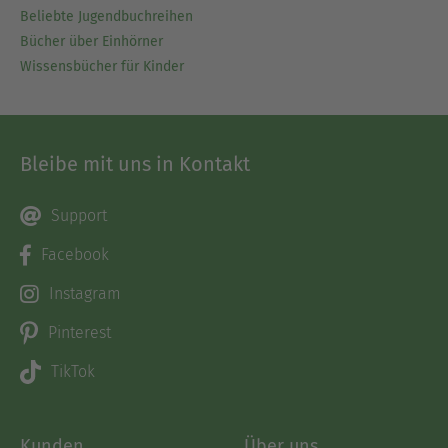
Beliebte Jugendbuchreihen
Bücher über Einhörner
Wissensbücher für Kinder
Bleibe mit uns in Kontakt
Support
Facebook
Instagram
Pinterest
TikTok
Kunden
Über uns