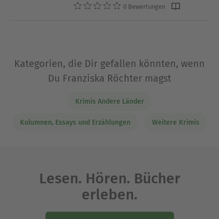
0 Bewertungen
Kategorien, die Dir gefallen könnten, wenn
Du Franziska Röchter magst
Krimis Andere Länder
Kolumnen, Essays und Erzählungen
Weitere Krimis
Lesen. Hören. Bücher
erleben.