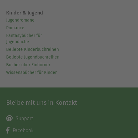
Kinder & Jugend
Jugendromane
Romance
Fantasybücher für
Jugendliche
Beliebte Kinderbuchreihen
Beliebte Jugendbuchreihen
Bücher über Einhörner
Wissensbücher für Kinder
Bleibe mit uns in Kontakt
Support
Facebook