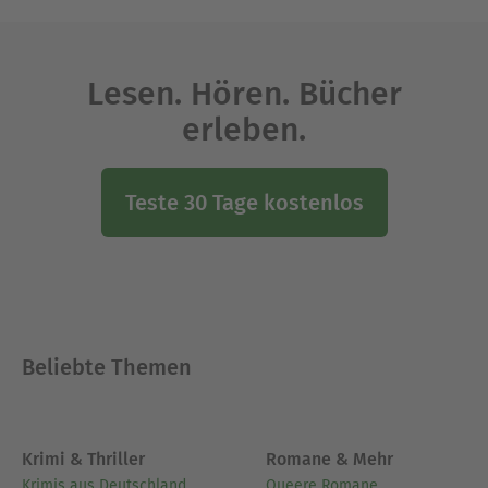
Lesen. Hören. Bücher
erleben.
Teste 30 Tage kostenlos
Beliebte Themen
Krimi & Thriller
Romane & Mehr
Krimis aus Deutschland
Queere Romane