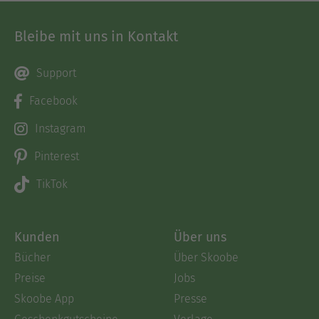
Bleibe mit uns in Kontakt
Support
Facebook
Instagram
Pinterest
TikTok
Kunden
Über uns
Bücher
Über Skoobe
Preise
Jobs
Skoobe App
Presse