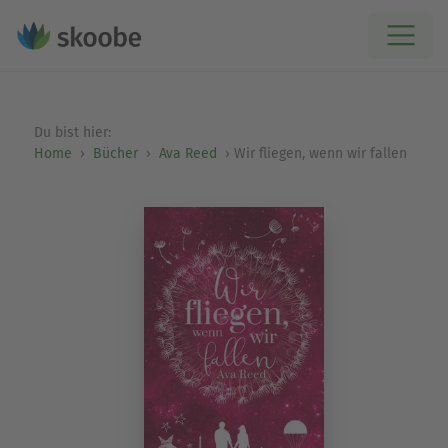
Du bist hier:
Home
Bücher
Ava Reed
Wir fliegen, wenn wir fallen