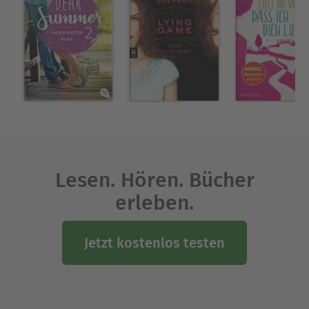
Lesen. Hören. Bücher
erleben.
Jetzt kostenlos testen